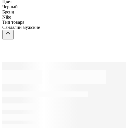
Цвет
Черный
Бренд
Nike
Тип товара
Сандалии мужские