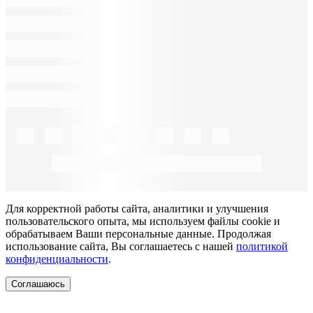
Для корректной работы сайта, аналитики и улучшения
пользовательского опыта, мы используем файлы cookie и
обрабатываем Ваши персональные данные. Продолжая
использование сайта, Вы соглашаетесь с нашей
политикой
конфиденциальности
.
Соглашаюсь