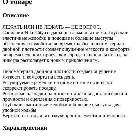
О товаре
Описание
ЛЕЖАТЬ ИЛИ НЕ ЛЕЖАТЬ — НЕ ВОПРОС.
Сандалии Nike City созданы не только для пляжа. Глубокие
эластичные желобки в подошве и большие выступы
обеспечивают удобство во время ходьбы, а пеноматериал
двойной плотности создает ощущение мягкости и комфорта
во время вечерних прогулок в городе. Солнечная погода как
никогда располагает к новым приключениям.
Пеноматериал двойной плотности создает ощущение
мягкости и комфорта на весь день.
Регулируемые ремешки на пятке и стопе позволяют
скорректировать посадку.
Резиновые накладки на носке и пятке для дополнительной
прочности и сцепления с поверхностью.
Глубокие эластичные желобки и большие выступы для
удобной ходьбы.
Верх из текстиля для воздухопроницаемости и прочности.
Характеристики