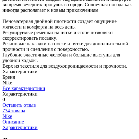
во время вечерних прогулок в городе. Солнечная погода как
никогда располагает к новым приключениям.
Пеноматериал двойной плотности создает ощущение
мягкости и комфорта на весь день.
Регулируемые ремешки на пятке и стопе позволяют
скорректировать посадку.
Резиновые накладки на носке и пятке для дополнительной
прочности и сцепления с поверхностью.
Глубокие эластичные желобки и большие выступы для
удобной ходьбы.
Верх из текстиля для воздухопроницаемости и прочности.
Характеристики
Бренд
Nike
Все характеристики
Характеристики
0
Оставить отзыв
734 товара
Nike
Описание
Характеристики