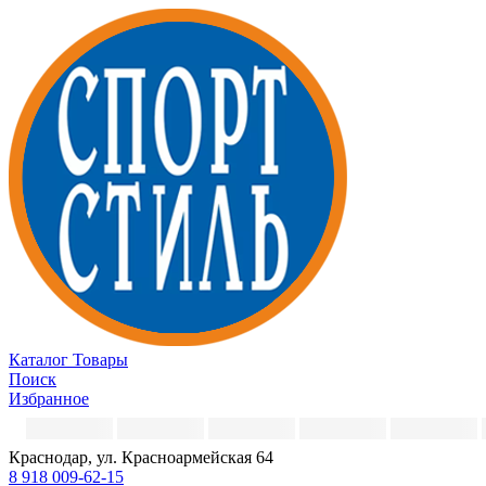
Каталог
Товары
Поиск
Избранное
Краснодар, ул. Красноармейская 64
8 918 009-62-15