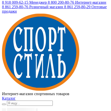
8 918 009-62-15
Менеджер
8 800 200-80-76
Интернет-магазин
8 861 259-80-76
Розничный магазин
8 861 259-80-29
Оптовые
продажи
Интернет-магазин спортивных товаров
Каталог