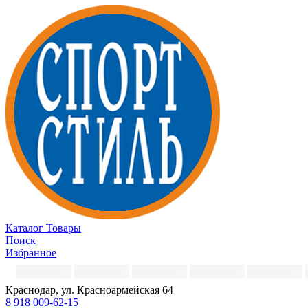
Каталог
Товары
Поиск
Избранное
Краснодар, ул. Красноармейская 64
8 918 009-62-15