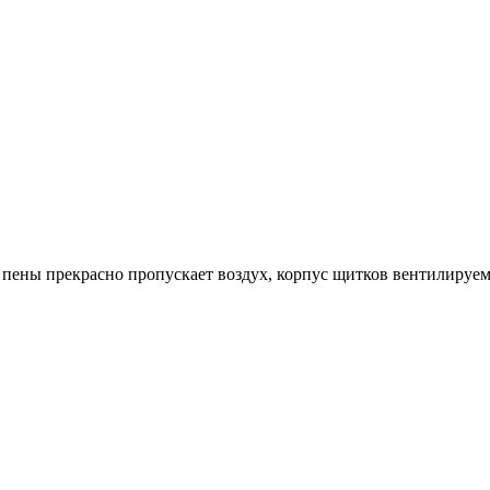
пены прекрасно пропускает воздух, корпус щитков вентилируемы