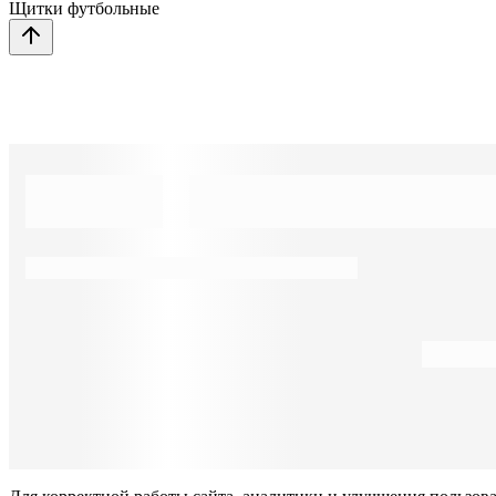
Щитки футбольные