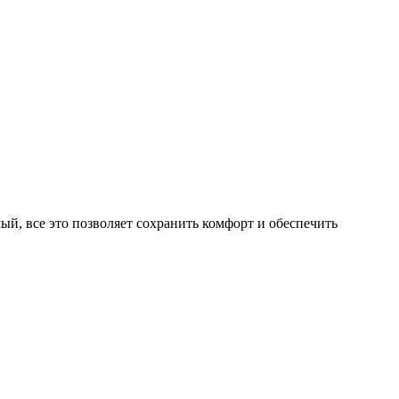
й, все это позволяет сохранить комфорт и обеспечить