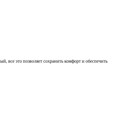
й, все это позволяет сохранить комфорт и обеспечить