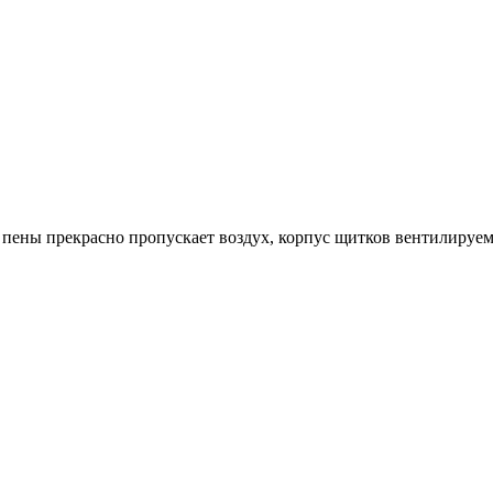
пены прекрасно пропускает воздух, корпус щитков вентилируемы