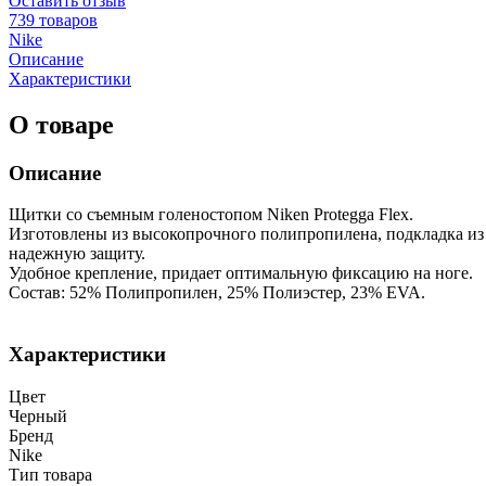
Оставить отзыв
739 товаров
Nike
Описание
Характеристики
О товаре
Описание
Щитки со съемным голеностопом Niken Protegga Flex.
Изготовлены из высокопрочного полипропилена, подкладка из 
надежную защиту.
Удобное крепление, придает оптимальную фиксацию на ноге.
Состав: 52% Полипропилен, 25% Полиэстер, 23% EVA.
Характеристики
Цвет
Черный
Бренд
Nike
Тип товара