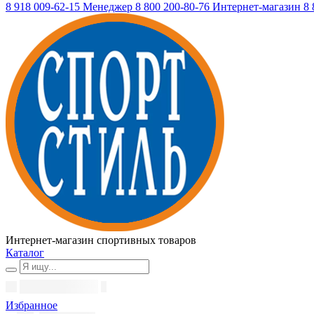
8 918 009-62-15
Менеджер
8 800 200-80-76
Интернет-магазин
8 
Интернет-магазин спортивных товаров
Каталог
Избранное