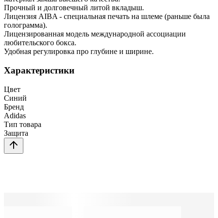
Прочный и долговечный литой вкладыш.
Лицензия AIBA - специальная печать на шлеме (раньше была
голограмма).
Лицензированная модель международной ассоциации
любительского бокса.
Удобная регулировка про глубине и ширине.
Характеристики
Цвет
Синий
Бренд
Adidas
Тип товара
Защита