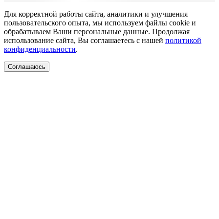
Для корректной работы сайта, аналитики и улучшения
пользовательского опыта, мы используем файлы cookie и
обрабатываем Ваши персональные данные. Продолжая
использование сайта, Вы соглашаетесь с нашей
политикой
конфиденциальности
.
Соглашаюсь