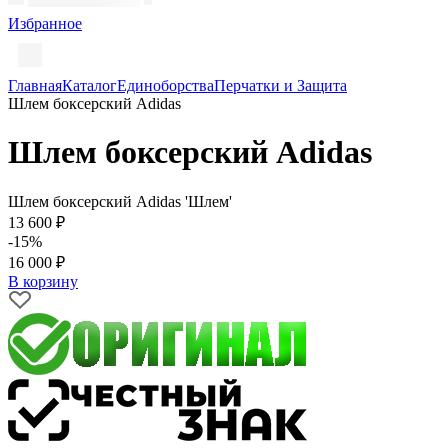
Избранное
Главная
Каталог
Единоборства
Перчатки и Защита
Шлем боксерский Adidas
Шлем боксерский Adidas
Шлем боксерский Adidas 'Шлем'
13 600 ₽
-15%
16 000 ₽
В корзину