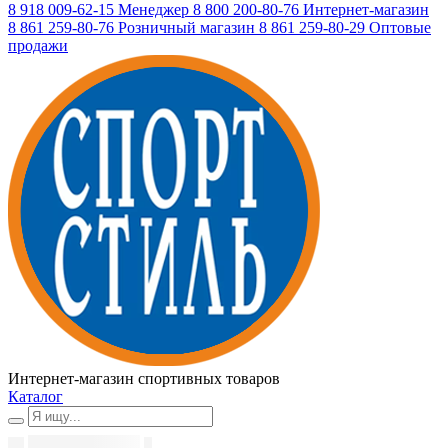
8 918 009-62-15
Менеджер
8 800 200-80-76
Интернет-магазин
8 861 259-80-76
Розничный магазин
8 861 259-80-29
Оптовые
продажи
Интернет-магазин спортивных товаров
Каталог