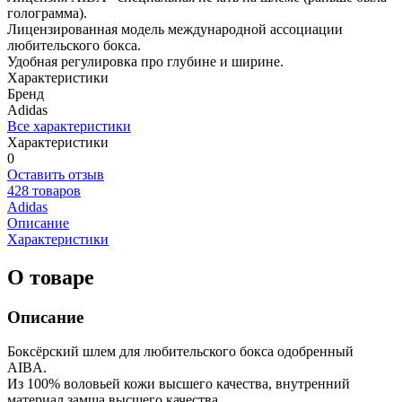
голограмма).
Лицензированная модель международной ассоциации
любительского бокса.
Удобная регулировка про глубине и ширине.
Характеристики
Бренд
Adidas
Все характеристики
Характеристики
0
Оставить отзыв
428 товаров
Adidas
Описание
Характеристики
О товаре
Описание
Боксёрский шлем для любительского бокса одобренный
AIBA.
Из 100% воловьей кожи высшего качества, внутренний
материал замша высшего качества.