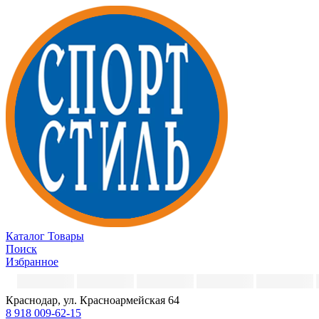
Каталог
Товары
Поиск
Избранное
Краснодар, ул. Красноармейская 64
8 918 009-62-15