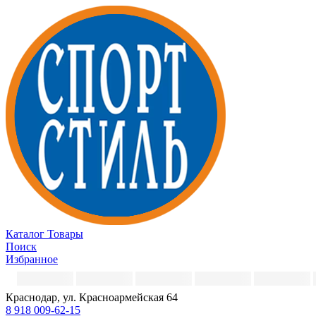
Каталог
Товары
Поиск
Избранное
Краснодар, ул. Красноармейская 64
8 918 009-62-15