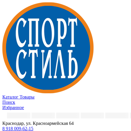
Каталог
Товары
Поиск
Избранное
Краснодар, ул. Красноармейская 64
8 918 009-62-15