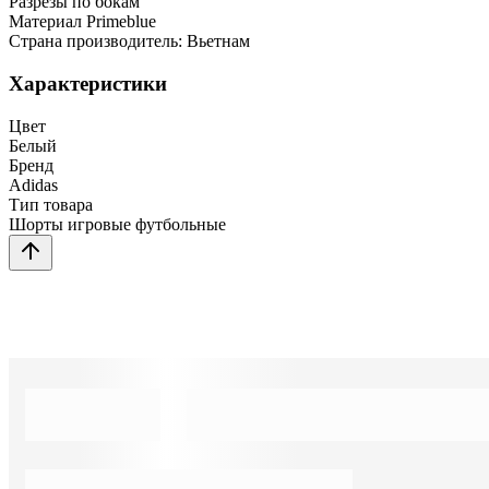
Разрезы по бокам
Материал Primeblue
Страна производитель: Вьетнам
Характеристики
Цвет
Белый
Бренд
Adidas
Тип товара
Шорты игровые футбольные