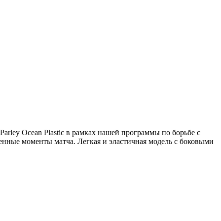
rley Ocean Plastic в рамках нашей программы по борьбе с
ные моменты матча. Легкая и эластичная модель с боковыми