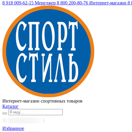
8 918 009-62-15
Менеджер
8 800 200-80-76
Интернет-магазин
8 
Интернет-магазин спортивных товаров
Каталог
Избранное