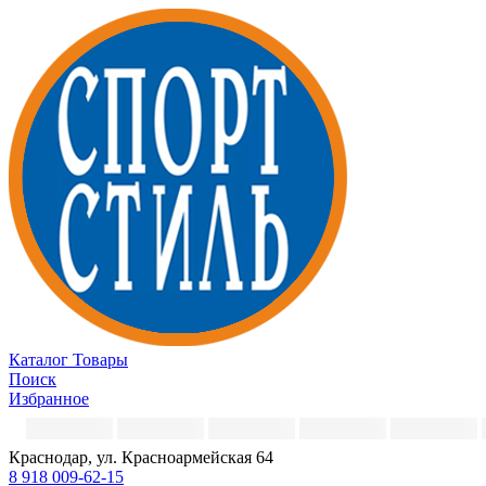
Каталог
Товары
Поиск
Избранное
Краснодар, ул. Красноармейская 64
8 918 009-62-15