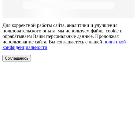
Для корректной работы сайта, аналитики и улучшения
пользовательского опыта, мы используем файлы cookie и
обрабатываем Ваши персональные данные. Продолжая
использование сайта, Вы соглашаетесь с нашей
политикой
конфиденциальности
.
Соглашаюсь