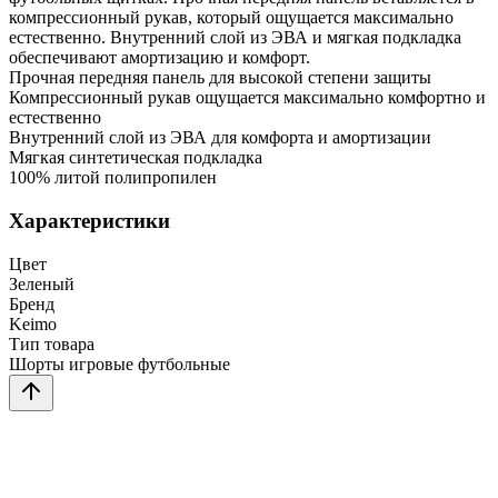
компрессионный рукав, который ощущается максимально
естественно. Внутренний слой из ЭВА и мягкая подкладка
обеспечивают амортизацию и комфорт.
Прочная передняя панель для высокой степени защиты
Компрессионный рукав ощущается максимально комфортно и
естественно
Внутренний слой из ЭВА для комфорта и амортизации
Мягкая синтетическая подкладка
100% литой полипропилен
Характеристики
Цвет
Зеленый
Бренд
Keimo
Тип товара
Шорты игровые футбольные