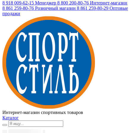
8 918 009-62-15
Менеджер
8 800 200-80-76
Интернет-магазин
8 861 259-80-76
Розничный магазин
8 861 259-80-29
Оптовые
продажи
Интернет-магазин спортивных товаров
Каталог