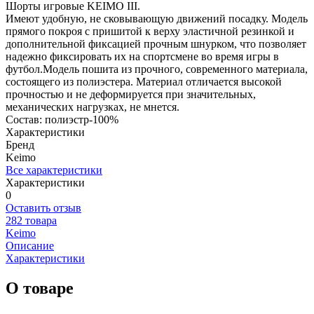
Шорты игровые KEIMO III.
Имеют удобную, не сковывающую движений посадку. Модель
прямого покроя с пришитой к верху эластичной резинкой и
дополнительной фиксацией прочным шнурком, что позволяет
надежно фиксировать их на спортсмене во время игры в
футбол.Модель пошита из прочного, современного материала,
состоящего из полиэстера. Материал отличается высокой
прочностью и не деформируется при значительных,
механических нагрузках, не мнется.
Состав: полиэстр-100%
Характеристики
Бренд
Keimo
Все характеристики
Характеристики
0
Оставить отзыв
282 товара
Keimo
Описание
Характеристики
О товаре