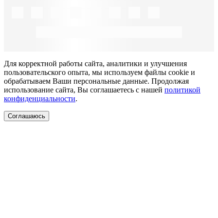
Для корректной работы сайта, аналитики и улучшения
пользовательского опыта, мы используем файлы cookie и
обрабатываем Ваши персональные данные. Продолжая
использование сайта, Вы соглашаетесь с нашей
политикой
конфиденциальности
.
Соглашаюсь