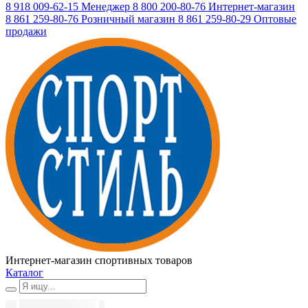
8 918 009-62-15
Менеджер
8 800 200-80-76
Интернет-магазин
8 861 259-80-76
Розничный магазин
8 861 259-80-29
Оптовые
продажи
Интернет-магазин спортивных товаров
Каталог