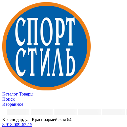
Каталог
Товары
Поиск
Избранное
Краснодар, ул. Красноармейская 64
8 918 009-62-15