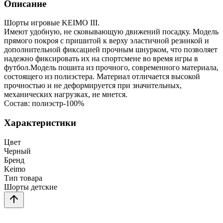
Описание
Шорты игровые KEIMO III.
Имеют удобную, не сковывающую движений посадку. Модель
прямого покроя с пришитой к верху эластичной резинкой и
дополнительной фиксацией прочным шнурком, что позволяет
надежно фиксировать их на спортсмене во время игры в
футбол.Модель пошита из прочного, современного материала,
состоящего из полиэстера. Материал отличается высокой
прочностью и не деформируется при значительных,
механических нагрузках, не мнется.
Состав: полиэстр-100%
Характеристики
Цвет
Черный
Бренд
Keimo
Тип товара
Шорты детские