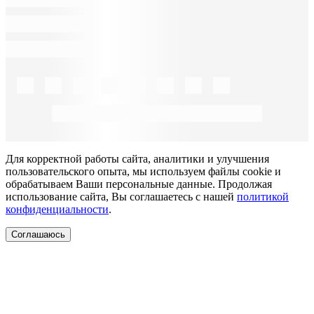
Для корректной работы сайта, аналитики и улучшения
пользовательского опыта, мы используем файлы cookie и
обрабатываем Ваши персональные данные. Продолжая
использование сайта, Вы соглашаетесь с нашей
политикой
конфиденциальности
.
Соглашаюсь