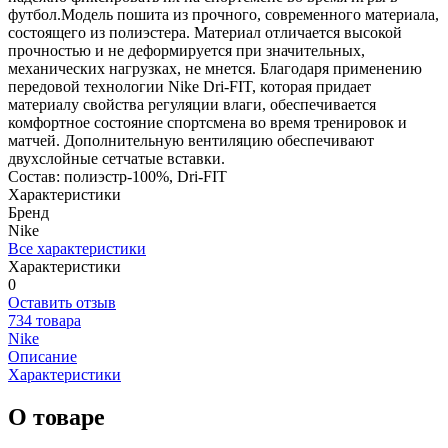
футбол.Модель пошита из прочного, современного материала,
состоящего из полиэстера. Материал отличается высокой
прочностью и не деформируется при значительных,
механических нагрузках, не мнется. Благодаря применению
передовой технологии Nike Dri-FIT, которая придает
материалу свойства регуляции влаги, обеспечивается
комфортное состояние спортсмена во время тренировок и
матчей. Дополнительную вентиляцию обеспечивают
двухслойные сетчатые вставки.
Состав: полиэстр-100%, Dri-FIT
Характеристики
Бренд
Nike
Все характеристики
Характеристики
0
Оставить отзыв
734 товара
Nike
Описание
Характеристики
О товаре