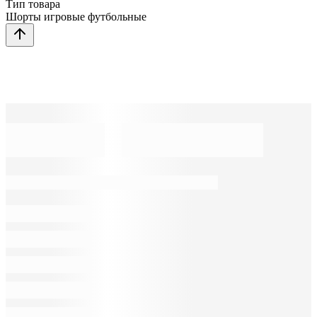
Тип товара
Шорты игровые футбольные