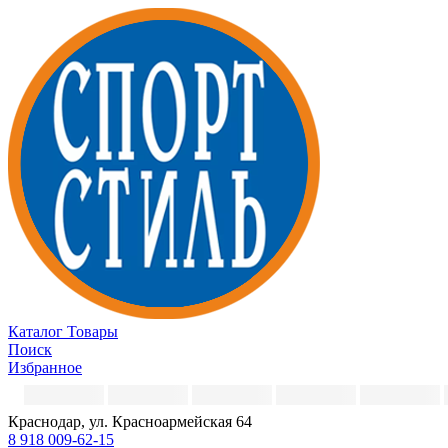
Каталог
Товары
Поиск
Избранное
Краснодар, ул. Красноармейская 64
8 918 009-62-15