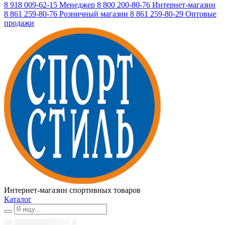
8 918 009-62-15
Менеджер
8 800 200-80-76
Интернет-магазин
8 861 259-80-76
Розничный магазин
8 861 259-80-29
Оптовые
продажи
Интернет-магазин спортивных товаров
Каталог