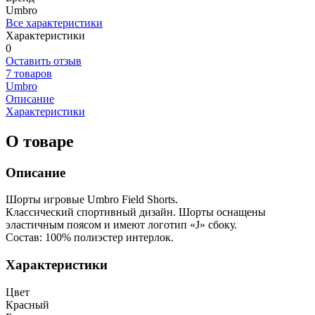
Umbro
Все характеристики
Характеристики
0
Оставить отзыв
7 товаров
Umbro
Описание
Характеристики
О товаре
Описание
Шорты игровые Umbro Field Shorts.
Классический спортивный дизайн. Шорты оснащены
эластичным поясом и имеют логотип «J» сбоку.
Состав: 100% полиэстер интерлок.
Характеристики
Цвет
Красный