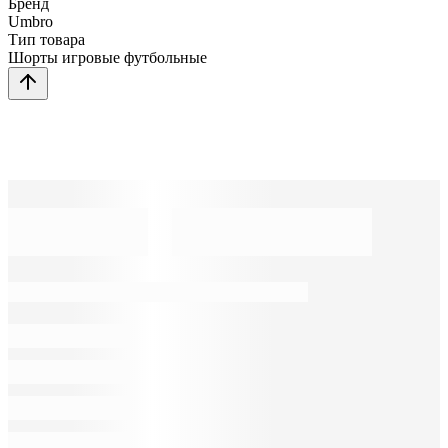
Бренд
Umbro
Тип товара
Шорты игровые футбольные