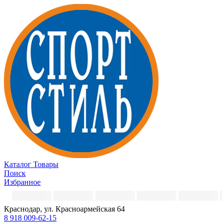
Каталог
Товары
Поиск
Избранное
Краснодар, ул. Красноармейская 64
8 918 009-62-15