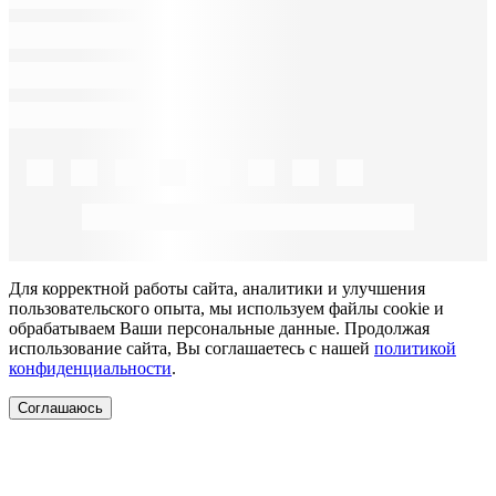
Для корректной работы сайта, аналитики и улучшения
пользовательского опыта, мы используем файлы cookie и
обрабатываем Ваши персональные данные. Продолжая
использование сайта, Вы соглашаетесь с нашей
политикой
конфиденциальности
.
Соглашаюсь