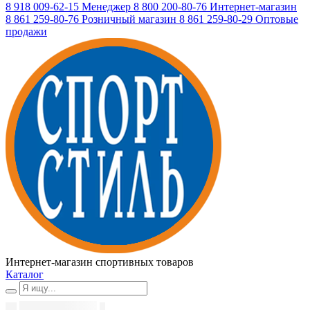
8 918 009-62-15
Менеджер
8 800 200-80-76
Интернет-магазин
8 861 259-80-76
Розничный магазин
8 861 259-80-29
Оптовые
продажи
Интернет-магазин спортивных товаров
Каталог