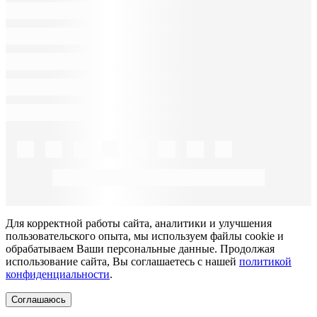
Для корректной работы сайта, аналитики и улучшения
пользовательского опыта, мы используем файлы cookie и
обрабатываем Ваши персональные данные. Продолжая
использование сайта, Вы соглашаетесь с нашей
политикой
конфиденциальности
.
Соглашаюсь