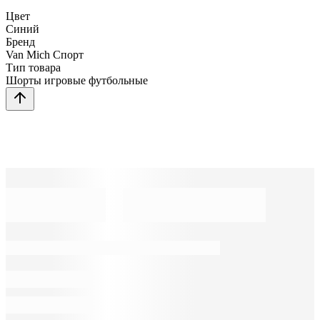
Цвет
Синий
Бренд
Van Mich Спорт
Тип товара
Шорты игровые футбольные