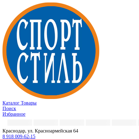
Каталог
Товары
Поиск
Избранное
Краснодар, ул. Красноармейская 64
8 918 009-62-15