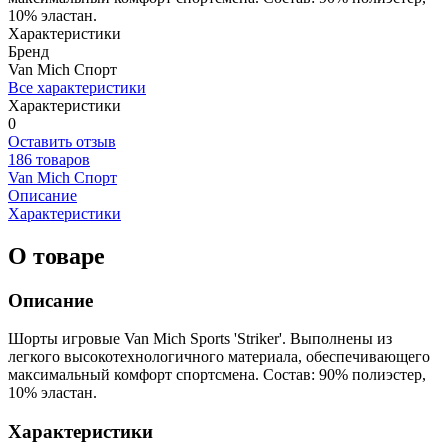
10% эластан.
Характеристики
Бренд
Van Mich Спорт
Все характеристики
Характеристики
0
Оставить отзыв
186 товаров
Van Mich Спорт
Описание
Характеристики
О товаре
Описание
Шорты игровые Van Mich Sports 'Striker'. Выполнены из
легкого высокотехнологичного материала, обеспечивающего
максимальный комфорт спортсмена. Состав: 90% полиэстер,
10% эластан.
Характеристики