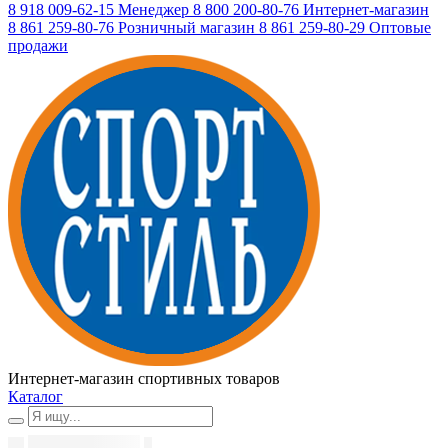
8 918 009-62-15
Менеджер
8 800 200-80-76
Интернет-магазин
8 861 259-80-76
Розничный магазин
8 861 259-80-29
Оптовые
продажи
Интернет-магазин спортивных товаров
Каталог