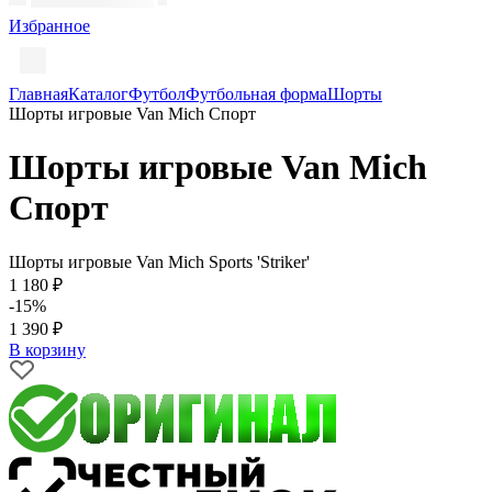
Избранное
Главная
Каталог
Футбол
Футбольная форма
Шорты
Шорты игровые Van Mich Спорт
Шорты игровые Van Mich
Спорт
Шорты игровые Van Mich Sports 'Striker'
1 180 ₽
-15%
1 390 ₽
В корзину