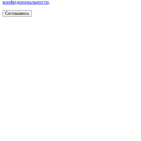
конфиденциальности
.
Соглашаюсь