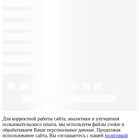
Для корректной работы сайта, аналитики и улучшения
пользовательского опыта, мы используем файлы cookie и
обрабатываем Ваши персональные данные. Продолжая
использование сайта, Вы соглашаетесь с нашей
политикой