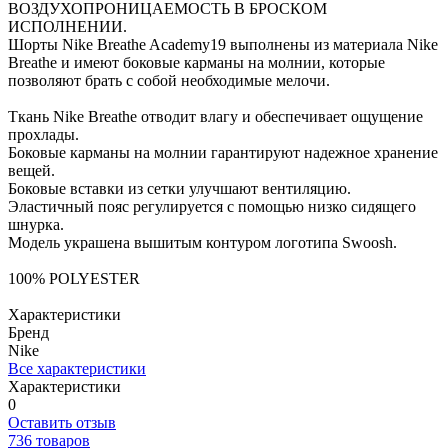
ВОЗДУХОПРОНИЦАЕМОСТЬ В БРОСКОМ
ИСПОЛНЕНИИ.
Шорты Nike Breathe Academy19 выполнены из материала Nike
Breathe и имеют боковые карманы на молнии, которые
позволяют брать с собой необходимые мелочи.
Ткань Nike Breathe отводит влагу и обеспечивает ощущение
прохлады.
Боковые карманы на молнии гарантируют надежное хранение
вещей.
Боковые вставки из сетки улучшают вентиляцию.
Эластичный пояс регулируется с помощью низко сидящего
шнурка.
Модель украшена вышитым контуром логотипа Swoosh.
100% POLYESTER
Характеристики
Бренд
Nike
Все характеристики
Характеристики
0
Оставить отзыв
736 товаров