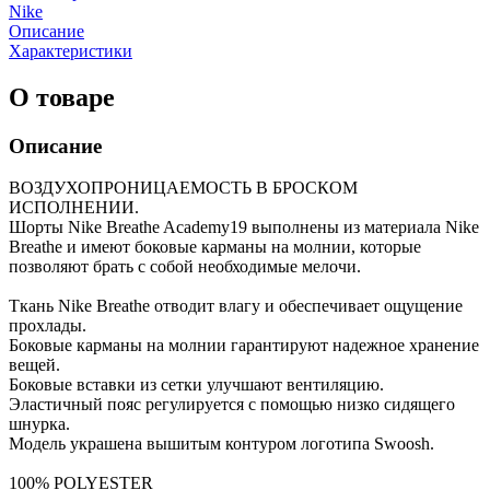
Nike
Описание
Характеристики
О товаре
Описание
ВОЗДУХОПРОНИЦАЕМОСТЬ В БРОСКОМ
ИСПОЛНЕНИИ.
Шорты Nike Breathe Academy19 выполнены из материала Nike
Breathe и имеют боковые карманы на молнии, которые
позволяют брать с собой необходимые мелочи.
Ткань Nike Breathe отводит влагу и обеспечивает ощущение
прохлады.
Боковые карманы на молнии гарантируют надежное хранение
вещей.
Боковые вставки из сетки улучшают вентиляцию.
Эластичный пояс регулируется с помощью низко сидящего
шнурка.
Модель украшена вышитым контуром логотипа Swoosh.
100% POLYESTER