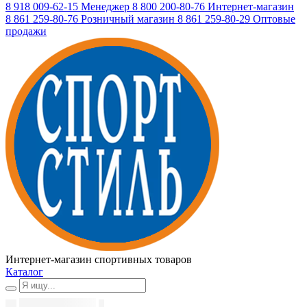
8 918 009-62-15
Менеджер
8 800 200-80-76
Интернет-магазин
8 861 259-80-76
Розничный магазин
8 861 259-80-29
Оптовые
продажи
Интернет-магазин спортивных товаров
Каталог