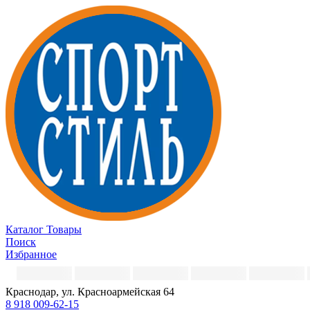
Каталог
Товары
Поиск
Избранное
Краснодар, ул. Красноармейская 64
8 918 009-62-15