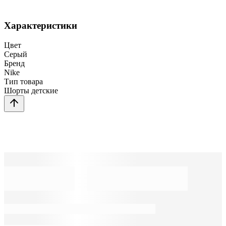
Характеристики
Цвет
Серый
Бренд
Nike
Тип товара
Шорты детские