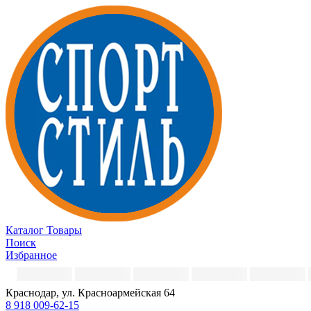
Каталог
Товары
Поиск
Избранное
Краснодар, ул. Красноармейская 64
8 918 009-62-15