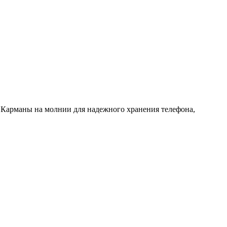
а. Карманы на молнии для надежного хранения телефона,