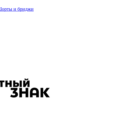
орты и бриджи