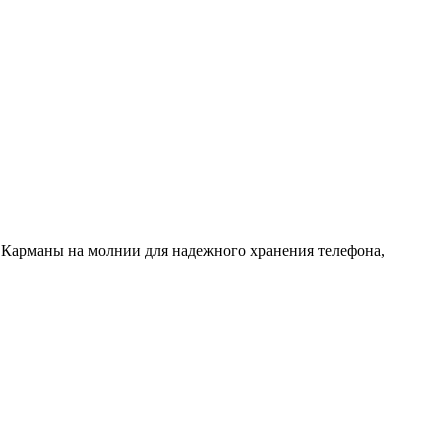
а. Карманы на молнии для надежного хранения телефона,