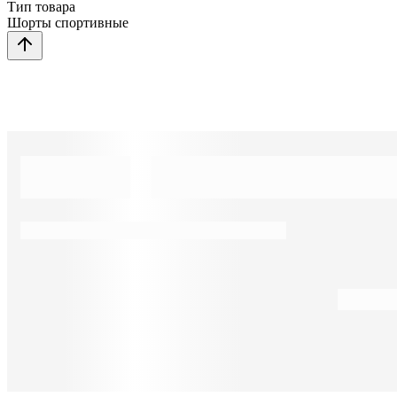
Тип товара
Шорты спортивные