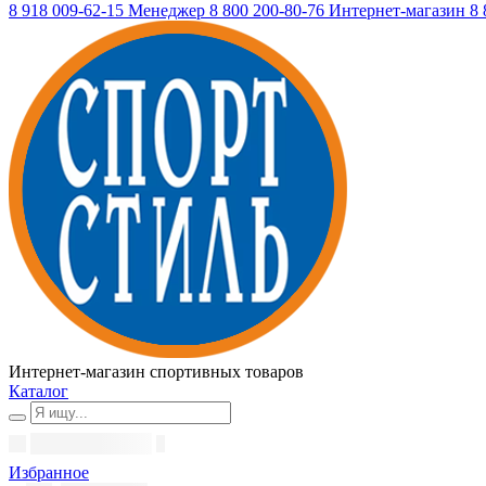
8 918 009-62-15
Менеджер
8 800 200-80-76
Интернет-магазин
8 
Интернет-магазин спортивных товаров
Каталог
Избранное