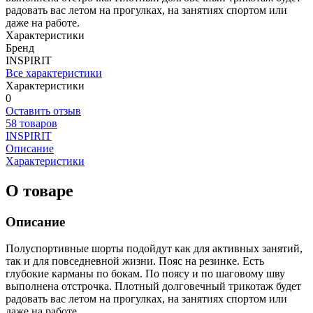
радовать вас летом на прогулках, на занятиях спортом или
даже на работе.
Характеристики
Бренд
INSPIRIT
Все характеристики
Характеристики
0
Оставить отзыв
58 товаров
INSPIRIT
Описание
Характеристики
О товаре
Описание
Полуспортивные шорты подойдут как для активных занятий,
так и для повседневной жизни. Пояс на резинке. Есть
глубокие карманы по бокам. По поясу и по шаговому шву
выполнена отстрочка. Плотный долговечный трикотаж будет
радовать вас летом на прогулках, на занятиях спортом или
даже на работе.