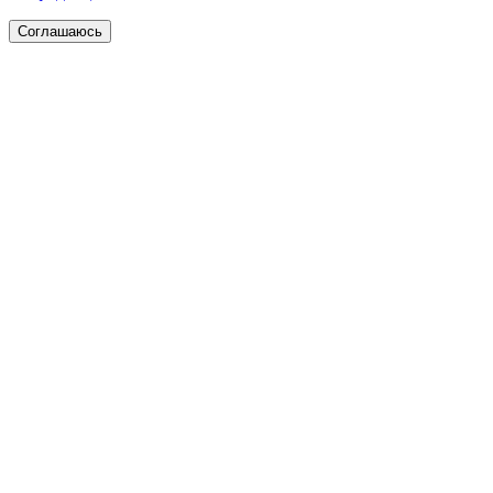
Соглашаюсь