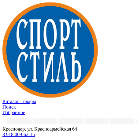
Каталог
Товары
Поиск
Избранное
Краснодар, ул. Красноармейская 64
8 918 009-62-15