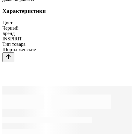
Характеристики
Цвет
Черный
Бренд
INSPIRIT
Тип товара
Шорты женские