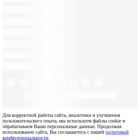
Для корректной работы сайта, аналитики и улучшения
пользовательского опыта, мы используем файлы cookie и
обрабатываем Ваши персональные данные. Продолжая
использование сайта, Вы соглашаетесь с нашей
политикой
конфиденциальности
.