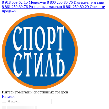
8 918 009-62-15
Менеджер
8 800 200-80-76
Интернет-магазин
8 861 259-80-76
Розничный магазин
8 861 259-80-29
Оптовые
продажи
Интернет-магазин спортивных товаров
Каталог