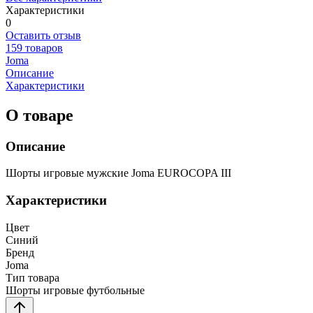
Характеристики
0
Оставить отзыв
159 товаров
Joma
Описание
Характеристики
О товаре
Описание
Шорты игровые мужские Joma EUROCOPA III
Характеристики
Цвет
Синий
Бренд
Joma
Тип товара
Шорты игровые футбольные