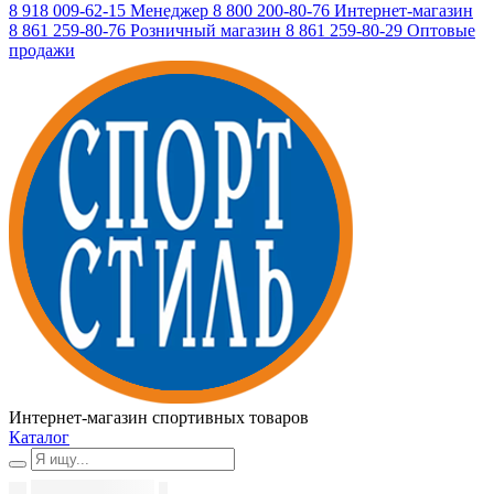
8 918 009-62-15
Менеджер
8 800 200-80-76
Интернет-магазин
8 861 259-80-76
Розничный магазин
8 861 259-80-29
Оптовые
продажи
Интернет-магазин спортивных товаров
Каталог