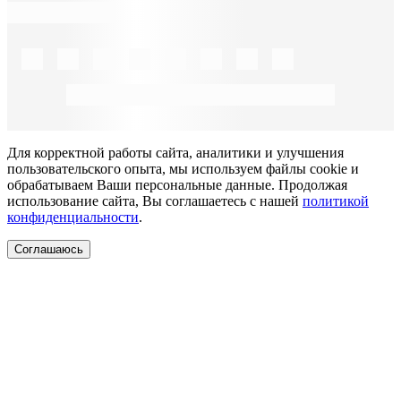
Для корректной работы сайта, аналитики и улучшения
пользовательского опыта, мы используем файлы cookie и
обрабатываем Ваши персональные данные. Продолжая
использование сайта, Вы соглашаетесь с нашей
политикой
конфиденциальности
.
Соглашаюсь