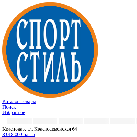
Каталог
Товары
Поиск
Избранное
Краснодар, ул. Красноармейская 64
8 918 009-62-15