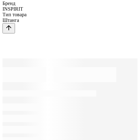
Бренд
INSPIRIT
Тип товара
Штанга