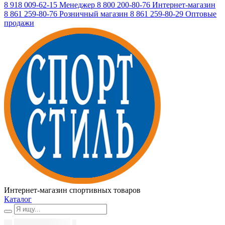
8 918 009-62-15
Менеджер
8 800 200-80-76
Интернет-магазин
8 861 259-80-76
Розничный магазин
8 861 259-80-29
Оптовые
продажи
Интернет-магазин спортивных товаров
Каталог