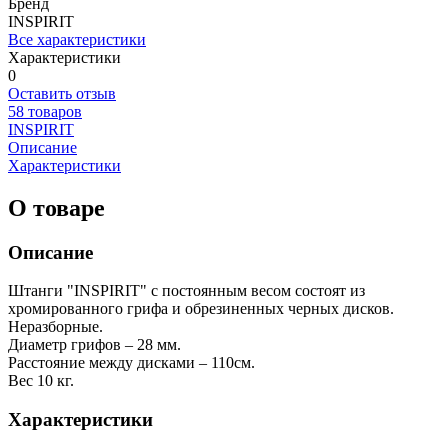
Бренд
INSPIRIT
Все характеристики
Характеристики
0
Оставить отзыв
58 товаров
INSPIRIT
Описание
Характеристики
О товаре
Описание
Штанги "INSPIRIT" с постоянным весом состоят из
хромированного грифа и обрезиненных черных дисков.
Неразборные.
Диаметр грифов – 28 мм.
Расстояние между дисками – 110см.
Вес 10 кг.
Характеристики