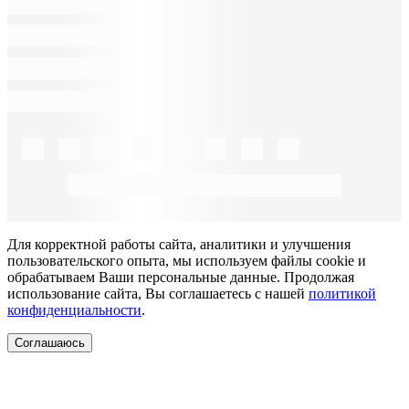
Для корректной работы сайта, аналитики и улучшения
пользовательского опыта, мы используем файлы cookie и
обрабатываем Ваши персональные данные. Продолжая
использование сайта, Вы соглашаетесь с нашей
политикой
конфиденциальности
.
Соглашаюсь