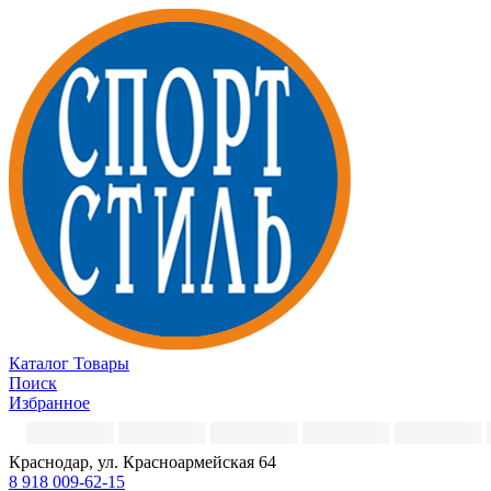
Каталог
Товары
Поиск
Избранное
Краснодар, ул. Красноармейская 64
8 918 009-62-15