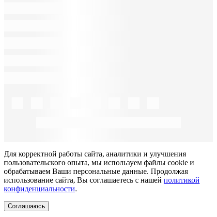
Для корректной работы сайта, аналитики и улучшения
пользовательского опыта, мы используем файлы cookie и
обрабатываем Ваши персональные данные. Продолжая
использование сайта, Вы соглашаетесь с нашей
политикой
конфиденциальности
.
Соглашаюсь