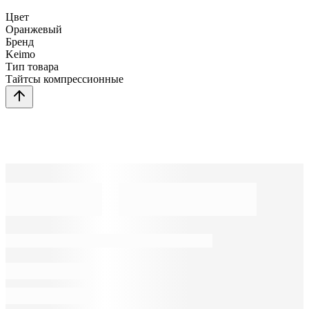
Цвет
Оранжевый
Бренд
Keimo
Тип товара
Тайтсы компрессионные