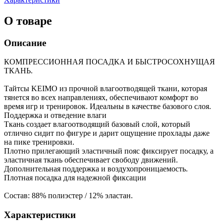
О товаре
Описание
КОМПРЕССИОННАЯ ПОСАДКА И БЫСТРОСОХНУЩАЯ
ТКАНЬ.
Тайтсы KEIMO из прочной влагоотводящей ткани, которая
тянется во всех направлениях, обеспечивают комфорт во
время игр и тренировок. Идеальны в качестве базового слоя.
Поддержка и отведение влаги
Ткань создает влагоотводящий базовый слой, который
отлично сидит по фигуре и дарит ощущение прохлады даже
на пике тренировки.
Плотно прилегающий эластичный пояс фиксирует посадку, а
эластичная ткань обеспечивает свободу движений.
Дополнительная поддержка и воздухопроницаемость.
Плотная посадка для надежной фиксации
Состав: 88% полиэстер / 12% эластан.
Характеристики