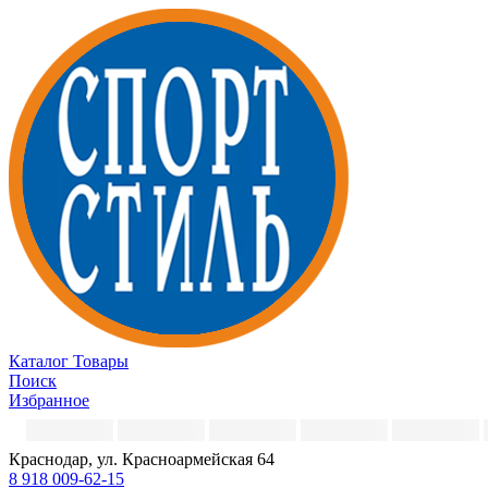
Каталог
Товары
Поиск
Избранное
Краснодар, ул. Красноармейская 64
8 918 009-62-15