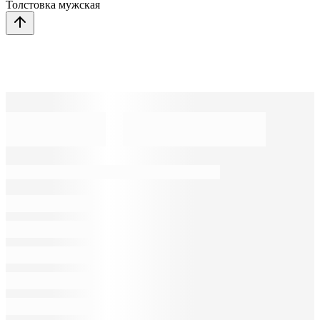
Толстовка мужская