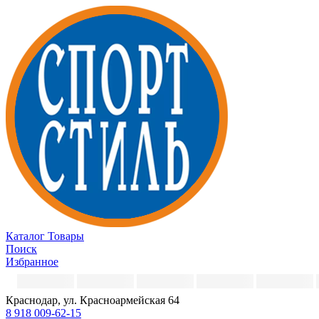
Каталог
Товары
Поиск
Избранное
Краснодар, ул. Красноармейская 64
8 918 009-62-15