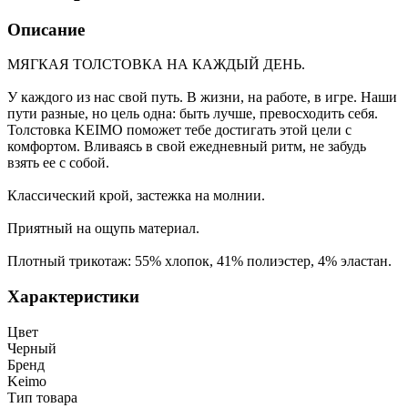
Описание
МЯГКАЯ ТОЛСТОВКА НА КАЖДЫЙ ДЕНЬ.
У каждого из нас свой путь. В жизни, на работе, в игре. Наши
пути разные, но цель одна: быть лучше, превосходить себя.
Толстовка KEIMO поможет тебе достигать этой цели с
комфортом. Вливаясь в свой ежедневный ритм, не забудь
взять ее с собой.
Классический крой, застежка на молнии.
Приятный на ощупь материал.
Плотный трикотаж: 55% хлопок, 41% полиэстер, 4% эластан.
Характеристики
Цвет
Черный
Бренд
Keimo
Тип товара