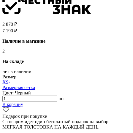
2 870 ₽
7 190 ₽
Наличие в магазине
2
На складе
нет в наличии
Размер
XS
-
Размерная сетка
Цвет: Черный
шт
В корзину
Подарок при покупке
С товаром идет один бесплатный подарок на выбор
МЯГКАЯ ТОЛСТОВКА НА КАЖДЫЙ ДЕНЬ.