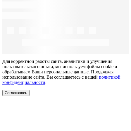
Для корректной работы сайта, аналитики и улучшения
пользовательского опыта, мы используем файлы cookie и
обрабатываем Ваши персональные данные. Продолжая
использование сайта, Вы соглашаетесь с нашей
политикой
конфиденциальности
.
Соглашаюсь