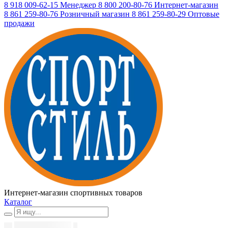
8 918 009-62-15
Менеджер
8 800 200-80-76
Интернет-магазин
8 861 259-80-76
Розничный магазин
8 861 259-80-29
Оптовые
продажи
Интернет-магазин спортивных товаров
Каталог