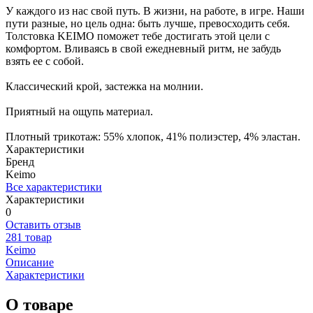
У каждого из нас свой путь. В жизни, на работе, в игре. Наши
пути разные, но цель одна: быть лучше, превосходить себя.
Толстовка KEIMO поможет тебе достигать этой цели с
комфортом. Вливаясь в свой ежедневный ритм, не забудь
взять ее с собой.
Классический крой, застежка на молнии.
Приятный на ощупь материал.
Плотный трикотаж: 55% хлопок, 41% полиэстер, 4% эластан.
Характеристики
Бренд
Keimo
Все характеристики
Характеристики
0
Оставить отзыв
281 товар
Keimo
Описание
Характеристики
О товаре