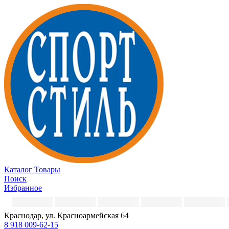
Каталог
Товары
Поиск
Избранное
Краснодар, ул. Красноармейская 64
8 918 009-62-15