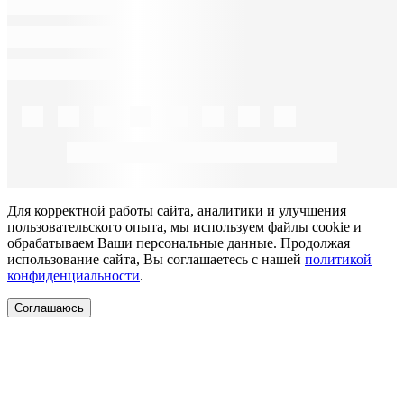
Для корректной работы сайта, аналитики и улучшения
пользовательского опыта, мы используем файлы cookie и
обрабатываем Ваши персональные данные. Продолжая
использование сайта, Вы соглашаетесь с нашей
политикой
конфиденциальности
.
Соглашаюсь