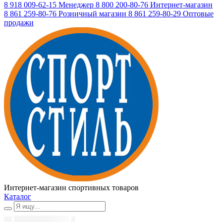
8 918 009-62-15
Менеджер
8 800 200-80-76
Интернет-магазин
8 861 259-80-76
Розничный магазин
8 861 259-80-29
Оптовые
продажи
Интернет-магазин спортивных товаров
Каталог