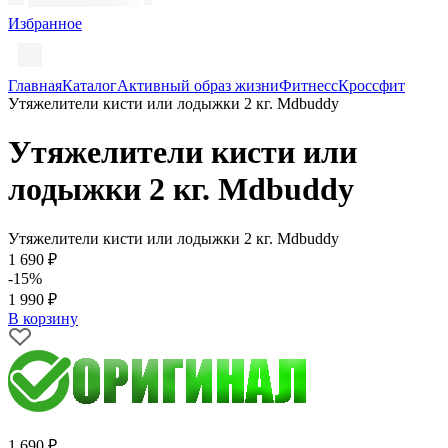
Избранное
Главная
Каталог
Активный образ жизни
Фитнесс
Кроссфит
Утяжелители кисти или лодыжки 2 кг. Mdbuddy
Утяжелители кисти или
лодыжки 2 кг. Mdbuddy
Утяжелители кисти или лодыжки 2 кг. Mdbuddy
1 690 ₽
-15%
1 990 ₽
В корзину
1 690 ₽