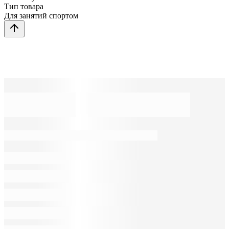
Тип товара
Для занятий спортом