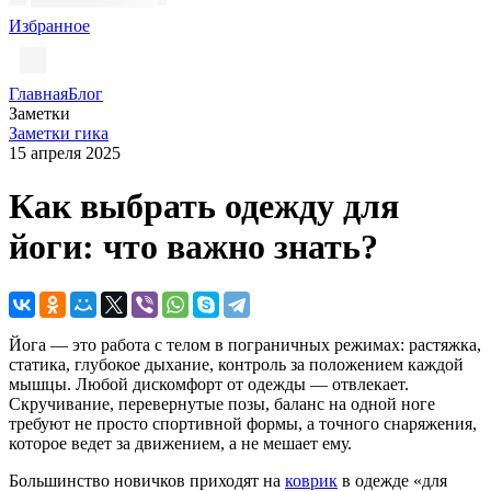
Избранное
Главная
Блог
Заметки
Заметки гика
15 апреля 2025
Как выбрать одежду для
йоги: что важно знать?
Йога — это работа с телом в пограничных режимах: растяжка,
статика, глубокое дыхание, контроль за положением каждой
мышцы. Любой дискомфорт от одежды — отвлекает.
Скручивание, перевернутые позы, баланс на одной ноге
требуют не просто спортивной формы, а точного снаряжения,
которое ведет за движением, а не мешает ему.
Большинство новичков приходят на
коврик
в одежде «для