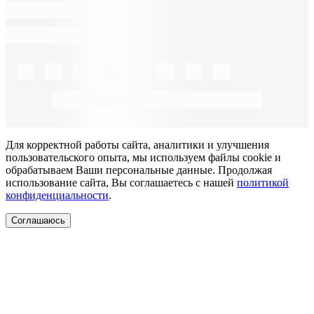
Для корректной работы сайта, аналитики и улучшения
пользовательского опыта, мы используем файлы cookie и
обрабатываем Ваши персональные данные. Продолжая
использование сайта, Вы соглашаетесь с нашей
политикой
конфиденциальности
.
Соглашаюсь