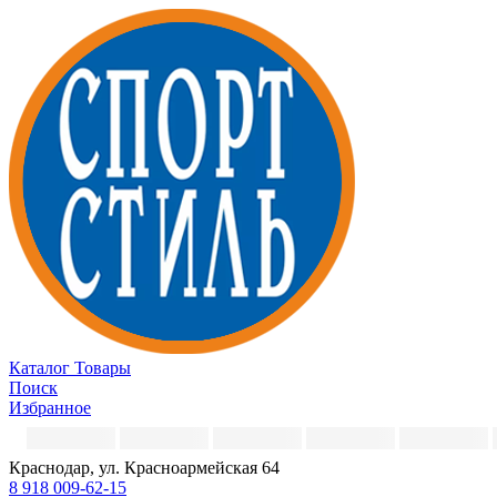
Каталог
Товары
Поиск
Избранное
Краснодар, ул. Красноармейская 64
8 918 009-62-15