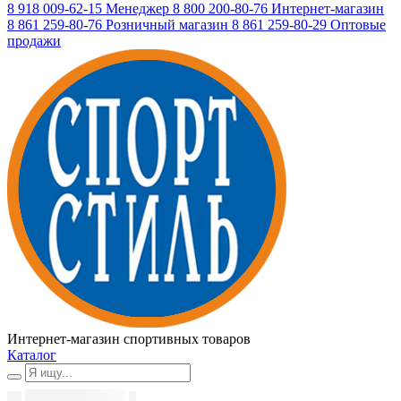
8 918 009-62-15
Менеджер
8 800 200-80-76
Интернет-магазин
8 861 259-80-76
Розничный магазин
8 861 259-80-29
Оптовые
продажи
Интернет-магазин спортивных товаров
Каталог