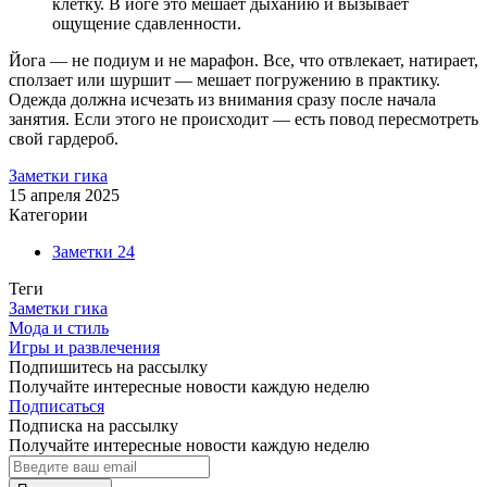
клетку. В йоге это мешает дыханию и вызывает
ощущение сдавленности.
Йога — не подиум и не марафон. Все, что отвлекает, натирает,
сползает или шуршит — мешает погружению в практику.
Одежда должна исчезать из внимания сразу после начала
занятия. Если этого не происходит — есть повод пересмотреть
свой гардероб.
Заметки гика
15 апреля 2025
Категории
Заметки
24
Теги
Заметки гика
Мода и стиль
Игры и развлечения
Подпишитесь на рассылку
Получайте интересные новости каждую неделю
Подписаться
Подписка на рассылку
Получайте интересные новости каждую неделю