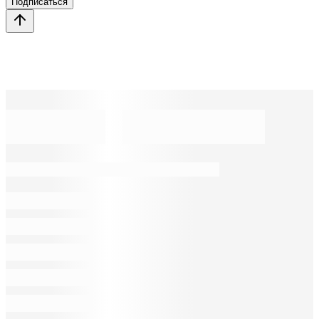
Подписаться