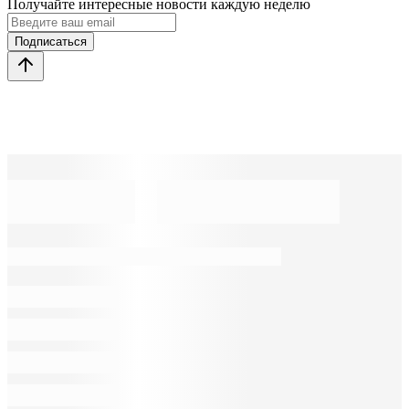
Получайте интересные новости каждую неделю
Подписаться