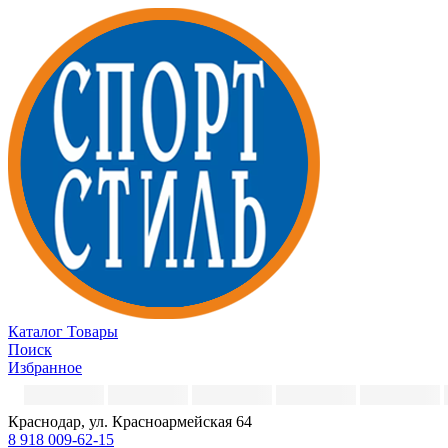
Каталог
Товары
Поиск
Избранное
Краснодар, ул. Красноармейская 64
8 918 009-62-15