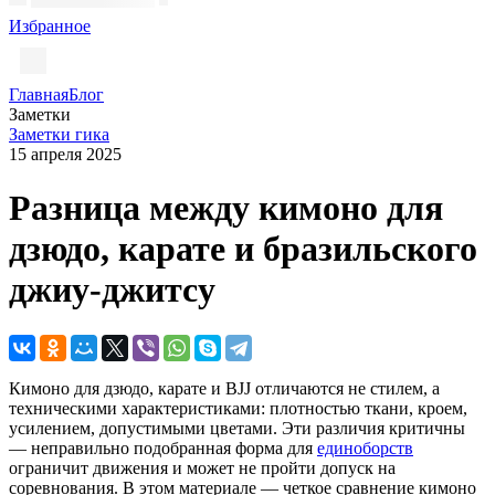
Избранное
Главная
Блог
Заметки
Заметки гика
15 апреля 2025
Разница между кимоно для
дзюдо, карате и бразильского
джиу-джитсу
Кимоно для дзюдо, карате и BJJ отличаются не стилем, а
техническими характеристиками: плотностью ткани, кроем,
усилением, допустимыми цветами. Эти различия критичны
— неправильно подобранная форма для
единоборств
ограничит движения и может не пройти допуск на
соревнования. В этом материале — четкое сравнение кимоно