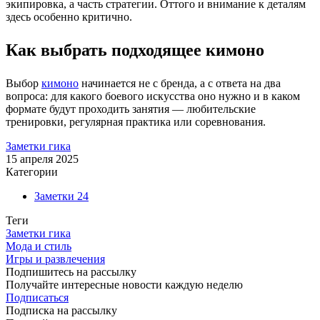
экипировка, а часть стратегии. Оттого и внимание к деталям
здесь особенно критично.
Как выбрать подходящее кимоно
Выбор
кимоно
начинается не с бренда, а с ответа на два
вопроса: для какого боевого искусства оно нужно и в каком
формате будут проходить занятия — любительские
тренировки, регулярная практика или соревнования.
Заметки гика
15 апреля 2025
Категории
Заметки
24
Теги
Заметки гика
Мода и стиль
Игры и развлечения
Подпишитесь на рассылку
Получайте интересные новости каждую неделю
Подписаться
Подписка на рассылку