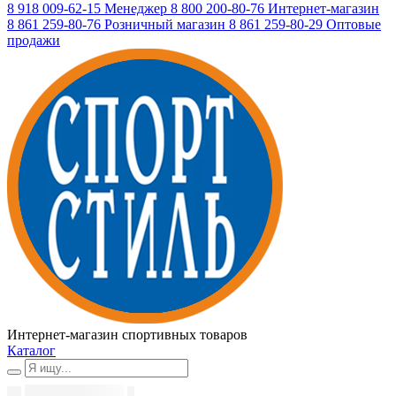
8 918 009-62-15
Менеджер
8 800 200-80-76
Интернет-магазин
8 861 259-80-76
Розничный магазин
8 861 259-80-29
Оптовые
продажи
Интернет-магазин спортивных товаров
Каталог