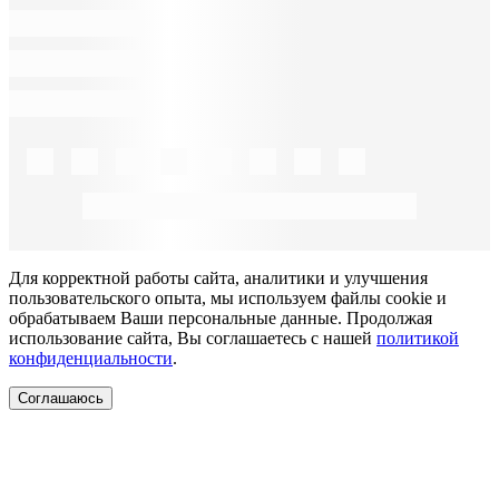
Для корректной работы сайта, аналитики и улучшения
пользовательского опыта, мы используем файлы cookie и
обрабатываем Ваши персональные данные. Продолжая
использование сайта, Вы соглашаетесь с нашей
политикой
конфиденциальности
.
Соглашаюсь