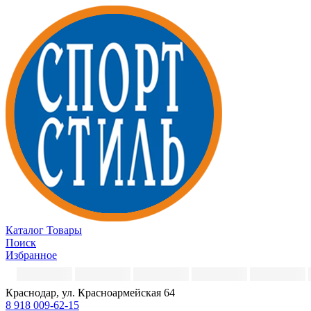
Каталог
Товары
Поиск
Избранное
Краснодар, ул. Красноармейская 64
8 918 009-62-15