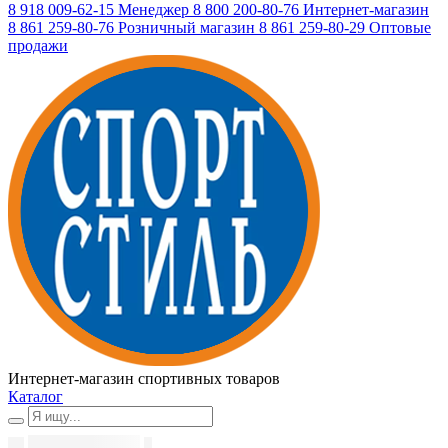
8 918 009-62-15
Менеджер
8 800 200-80-76
Интернет-магазин
8 861 259-80-76
Розничный магазин
8 861 259-80-29
Оптовые
продажи
Интернет-магазин спортивных товаров
Каталог