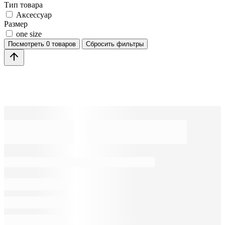
Тип товара
Аксессуар
Размер
one size
Посмотреть
0 товаров
Сбросить фильтры