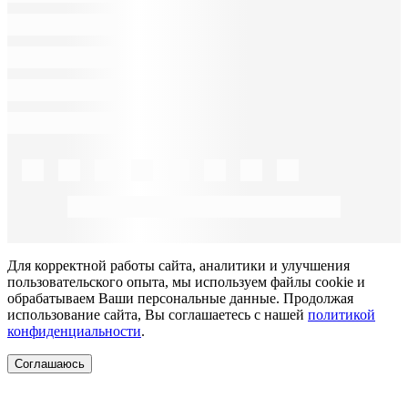
Для корректной работы сайта, аналитики и улучшения
пользовательского опыта, мы используем файлы cookie и
обрабатываем Ваши персональные данные. Продолжая
использование сайта, Вы соглашаетесь с нашей
политикой
конфиденциальности
.
Соглашаюсь