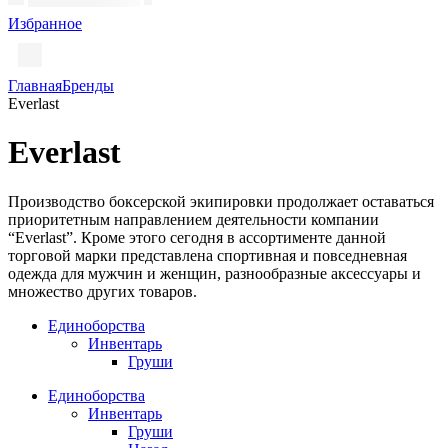
Избранное
Главная
Бренды
Everlast
Everlast
Производство боксерской экипировки продолжает оставаться
приоритетным направлением деятельности компании
“Everlast”. Кроме этого сегодня в ассортименте данной
торговой марки представлена спортивная и повседневная
одежда для мужчин и женщин, разнообразные аксессуары и
множество других товаров.
Единоборства
Инвентарь
Груши
Единоборства
Инвентарь
Груши