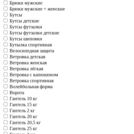
Брюки мужские
Брюки мужские + женские
Бутсы
Бутсы детские
Бутсы футзалки
Бутсы футзалки детские
Бутсы шиповки
Бутылка спортивная
Велосипедная защита
Ветровка детская
Ветровка женская
Ветровка лёгкая
Ветровка с капюшоном
Ветровка спортивная
Волейбольная форма
Ворота
Гантель 10 кг
Гантель 15 кг
Гантель 2 кг
Гантель 20 кг
Гантель 20,5 кг
Гантель 25 кг