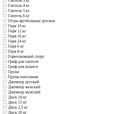
Гантель 3 кг
Гантель 4 кг
Гантель 5 кг
Гантель 6 кг
Гетры футбольные детские
Гиря 10 кг
Гиря 12 кг
Гиря 16 кг
Гиря 24 кг
Гиря 6 кг
Гиря 8 кг
Горнолыжный спорт
Гриф для гантели
Гриф для штанги
Груша
Груша напольная
Джемпер детский
Джемпер женский
Джемпер мужской
Диск 10 кг
Диск 15 кг
Диск 2.5 кг
Диск 20 кг