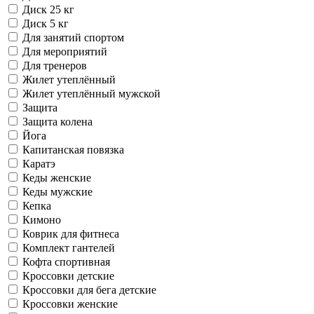
Диск 25 кг
Диск 5 кг
Для занятий спортом
Для мероприятий
Для тренеров
Жилет утеплённый
Жилет утеплённый мужской
Защита
Защита колена
Йога
Капитанская повязка
Каратэ
Кеды женские
Кеды мужские
Кепка
Кимоно
Коврик для фитнеса
Комплект гантелей
Кофта спортивная
Кроссовки детские
Кроссовки для бега детские
Кроссовки женские