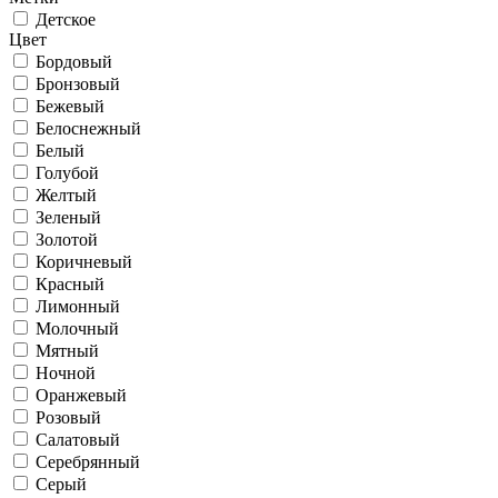
Детское
Цвет
Бордовый
Бронзовый
Бежевый
Белоснежный
Белый
Голубой
Желтый
Зеленый
Золотой
Коричневый
Красный
Лимонный
Молочный
Мятный
Ночной
Оранжевый
Розовый
Салатовый
Серебрянный
Серый