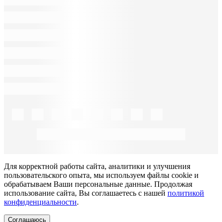
Для корректной работы сайта, аналитики и улучшения
пользовательского опыта, мы используем файлы cookie и
обрабатываем Ваши персональные данные. Продолжая
использование сайта, Вы соглашаетесь с нашей
политикой
конфиденциальности
.
Соглашаюсь