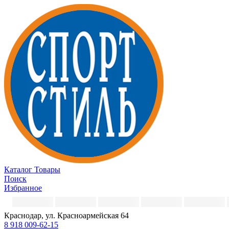
Каталог
Товары
Поиск
Избранное
Краснодар, ул. Красноармейская 64
8 918 009-62-15