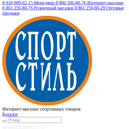
8 918 009-62-15
Менеджер
8 800 200-80-76
Интернет-магазин
8 861 259-80-76
Розничный магазин
8 861 259-80-29
Оптовые
продажи
Интернет-магазин спортивных товаров
Каталог