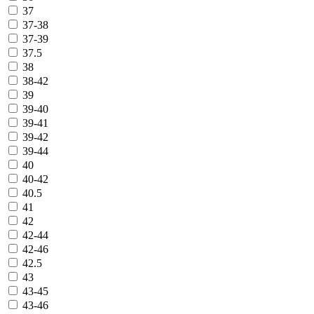
37
37-38
37-39
37.5
38
38-42
39
39-40
39-41
39-42
39-44
40
40-42
40.5
41
42
42-44
42-46
42.5
43
43-45
43-46