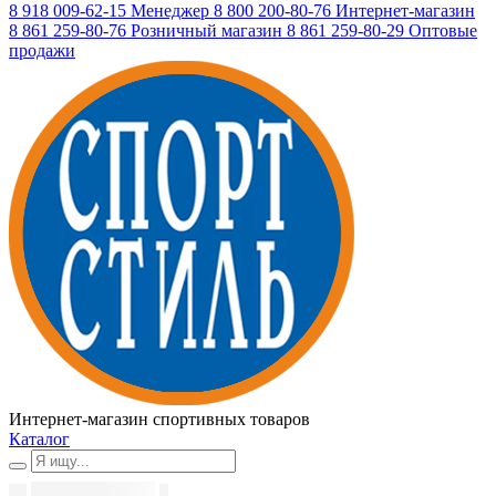
8 918 009-62-15
Менеджер
8 800 200-80-76
Интернет-магазин
8 861 259-80-76
Розничный магазин
8 861 259-80-29
Оптовые
продажи
Интернет-магазин спортивных товаров
Каталог