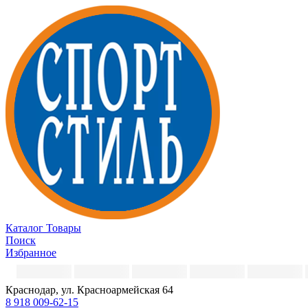
Каталог
Товары
Поиск
Избранное
Краснодар, ул. Красноармейская 64
8 918 009-62-15