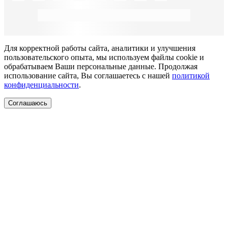
Для корректной работы сайта, аналитики и улучшения
пользовательского опыта, мы используем файлы cookie и
обрабатываем Ваши персональные данные. Продолжая
использование сайта, Вы соглашаетесь с нашей
политикой
конфиденциальности
.
Соглашаюсь