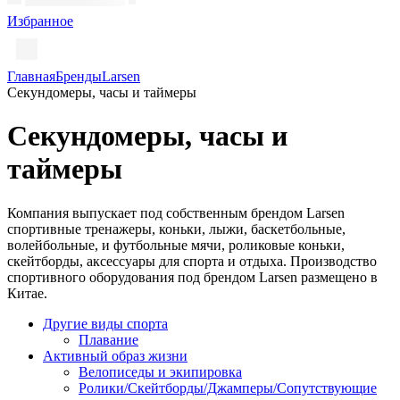
Избранное
Главная
Бренды
Larsen
Секундомеры, часы и таймеры
Секундомеры, часы и
таймеры
Компания выпускает под собственным брендом Larsen
спортивные тренажеры, коньки, лыжи, баскетбольные,
волейбольные, и футбольные мячи, роликовые коньки,
скейтборды, аксессуары для спорта и отдыха. Производство
спортивного оборудования под брендом Larsen размещено в
Китае.
Другие виды спорта
Плавание
Активный образ жизни
Велописеды и экипировка
Ролики/Скейтборды/Джамперы/Сопутствующие