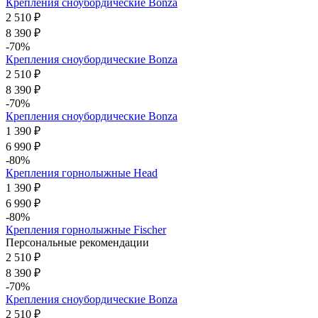
Крепления сноубордические Bonza
2 510 ₽
8 390 ₽
-70%
Крепления сноубордические Bonza
2 510 ₽
8 390 ₽
-70%
Крепления сноубордические Bonza
1 390 ₽
6 990 ₽
-80%
Крепления горнолыжные Head
1 390 ₽
6 990 ₽
-80%
Крепления горнолыжные Fischer
Персональные рекомендации
2 510 ₽
8 390 ₽
-70%
Крепления сноубордические Bonza
2 510 ₽