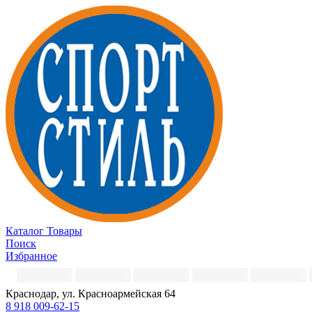
Каталог
Товары
Поиск
Избранное
Краснодар, ул. Красноармейская 64
8 918 009-62-15