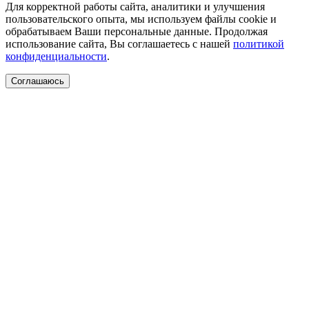
Для корректной работы сайта, аналитики и улучшения
пользовательского опыта, мы используем файлы cookie и
обрабатываем Ваши персональные данные. Продолжая
использование сайта, Вы соглашаетесь с нашей
политикой
конфиденциальности
.
Соглашаюсь