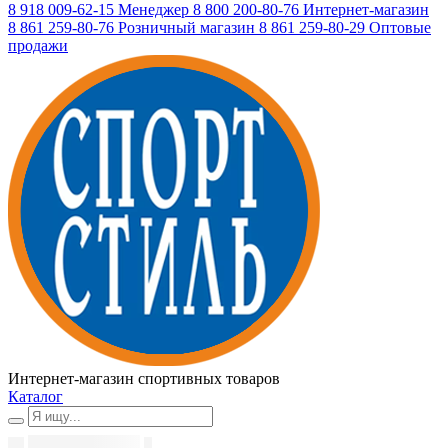
8 918 009-62-15
Менеджер
8 800 200-80-76
Интернет-магазин
8 861 259-80-76
Розничный магазин
8 861 259-80-29
Оптовые
продажи
Интернет-магазин спортивных товаров
Каталог