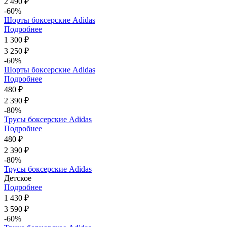
2 490 ₽
-60%
Шорты боксерские Adidas
Подробнее
1 300 ₽
3 250 ₽
-60%
Шорты боксерские Adidas
Подробнее
480 ₽
2 390 ₽
-80%
Трусы боксерские Adidas
Подробнее
480 ₽
2 390 ₽
-80%
Трусы боксерские Adidas
Детское
Подробнее
1 430 ₽
3 590 ₽
-60%