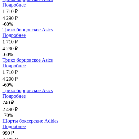
Подробнее
1 710 ₽
4 290 ₽
-60%
Трико борцовское Asics
Подробнее
1 710 ₽
4 290 ₽
-60%
Трико борцовское Asics
Подробнее
1 710 ₽
4 290 ₽
-60%
Трико борцовское Asics
Подробнее
740 ₽
2 490 ₽
-70%
Шорты боксерские Adidas
Подробнее
990 ₽