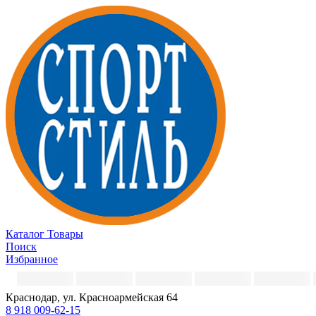
Каталог
Товары
Поиск
Избранное
Краснодар, ул. Красноармейская 64
8 918 009-62-15