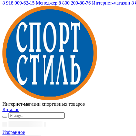
8 918 009-62-15
Менеджер
8 800 200-80-76
Интернет-магазин
8 
Интернет-магазин спортивных товаров
Каталог
Избранное