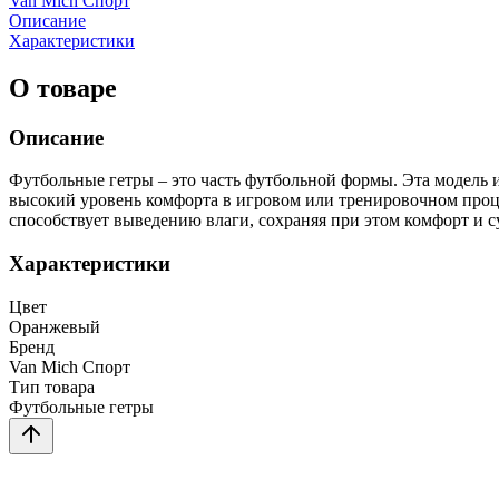
Van Mich Спорт
Описание
Характеристики
О товаре
Описание
Футбольные гетры – это часть футбольной формы. Эта модель
высокий уровень комфорта в игровом или тренировочном проц
способствует выведению влаги, сохраняя при этом комфорт и с
Характеристики
Цвет
Оранжевый
Бренд
Van Mich Спорт
Тип товара
Футбольные гетры