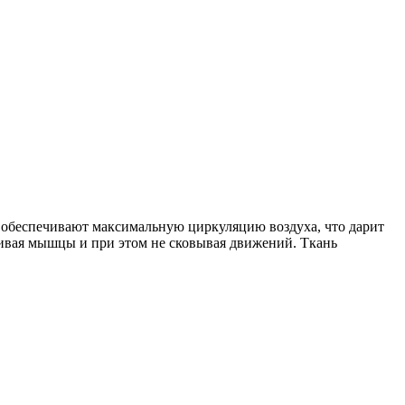
 обеспечивают максимальную циркуляцию воздуха, что дарит
ивая мышцы и при этом не сковывая движений. Ткань