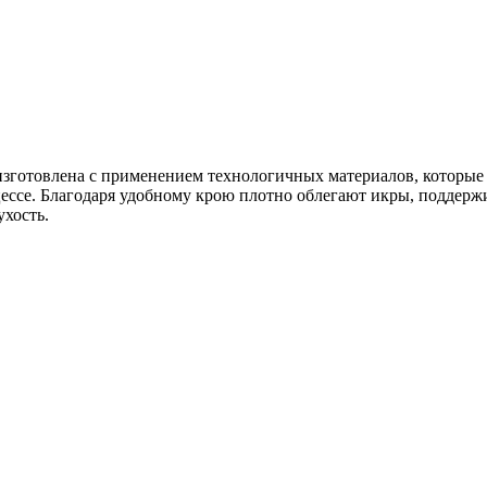
 изготовлена с применением технологичных материалов, которые
ессе. Благодаря удобному крою плотно облегают икры, поддерж
ухость.