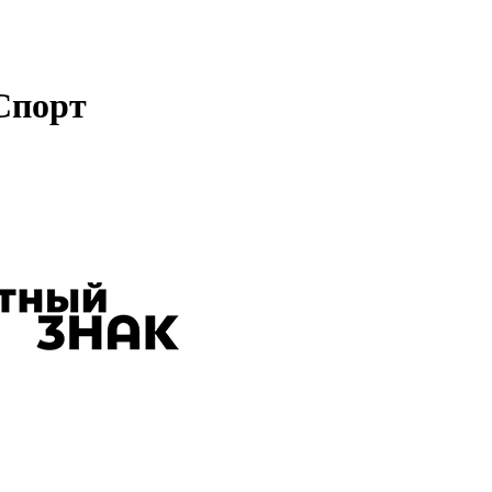
Спорт