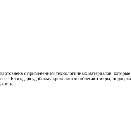
 изготовлена с применением технологичных материалов, которые
ессе. Благодаря удобному крою плотно облегают икры, поддерж
ухость.