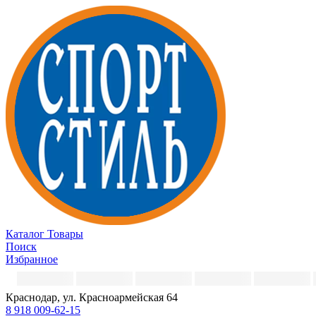
Каталог
Товары
Поиск
Избранное
Краснодар, ул. Красноармейская 64
8 918 009-62-15