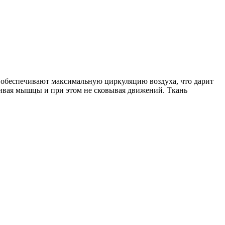
 обеспечивают максимальную циркуляцию воздуха, что дарит
ивая мышцы и при этом не сковывая движений. Ткань