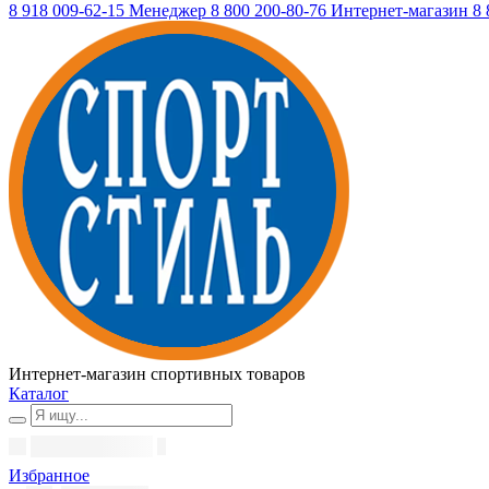
8 918 009-62-15
Менеджер
8 800 200-80-76
Интернет-магазин
8 
Интернет-магазин спортивных товаров
Каталог
Избранное