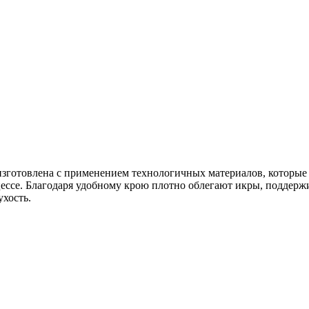
 изготовлена с применением технологичных материалов, которые
ессе. Благодаря удобному крою плотно облегают икры, поддерж
ухость.