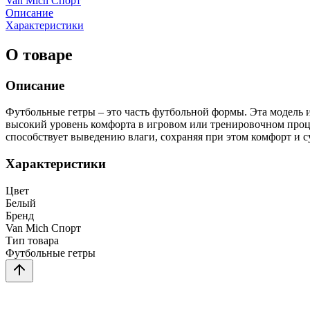
Van Mich Спорт
Описание
Характеристики
О товаре
Описание
Футбольные гетры – это часть футбольной формы. Эта модель
высокий уровень комфорта в игровом или тренировочном проц
способствует выведению влаги, сохраняя при этом комфорт и с
Характеристики
Цвет
Белый
Бренд
Van Mich Спорт
Тип товара
Футбольные гетры