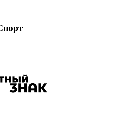
Спорт