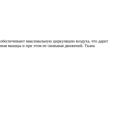
 обеспечивают максимальную циркуляцию воздуха, что дарит
ивая мышцы и при этом не сковывая движений. Ткань