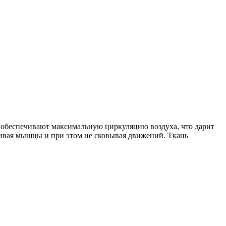
 обеспечивают максимальную циркуляцию воздуха, что дарит
ивая мышцы и при этом не сковывая движений. Ткань