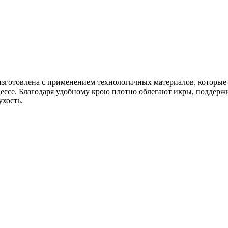
 изготовлена с применением технологичных материалов, которые
ессе. Благодаря удобному крою плотно облегают икры, поддерж
ухость.