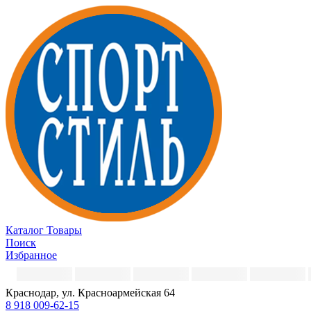
Каталог
Товары
Поиск
Избранное
Краснодар, ул. Красноармейская 64
8 918 009-62-15