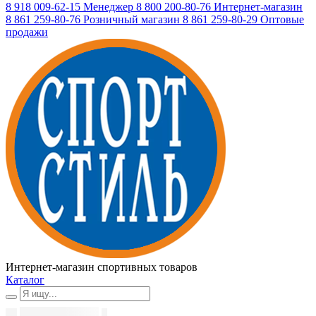
8 918 009-62-15
Менеджер
8 800 200-80-76
Интернет-магазин
8 861 259-80-76
Розничный магазин
8 861 259-80-29
Оптовые
продажи
Интернет-магазин спортивных товаров
Каталог