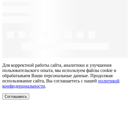
Для корректной работы сайта, аналитики и улучшения
пользовательского опыта, мы используем файлы cookie и
обрабатываем Ваши персональные данные. Продолжая
использование сайта, Вы соглашаетесь с нашей
политикой
конфиденциальности
.
Соглашаюсь