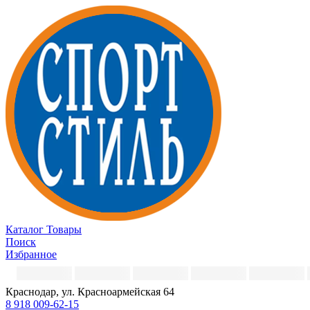
Каталог
Товары
Поиск
Избранное
Краснодар, ул. Красноармейская 64
8 918 009-62-15