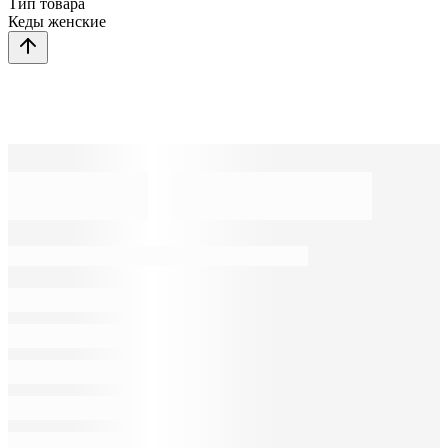
Тип товара
Кеды женские