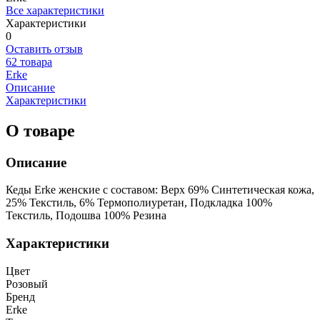
Все характеристики
Характеристики
0
Оставить отзыв
62 товара
Erke
Описание
Характеристики
О товаре
Описание
Кеды Erke женские с составом: Верх 69% Синтетическая кожа,
25% Текстиль, 6% Термополиуретан, Подкладка 100%
Текстиль, Подошва 100% Резина
Характеристики
Цвет
Розовый
Бренд
Erke