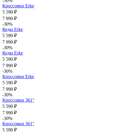
-30%
Кроссовки Erke
5 590 ₽
7 990 ₽
-30%
Кеды Erke
5 590 ₽
7 990 ₽
-30%
Кеды Erke
5 590 ₽
7 990 ₽
-30%
Кроссовки Erke
5 590 ₽
7 990 ₽
-30%
Кроссовки 361°
5 590 ₽
7 990 ₽
-30%
Кроссовки 361°
5 590 ₽