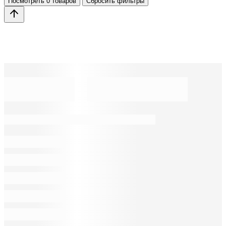
Посмотреть
0 товаров
Сбросить фильтры