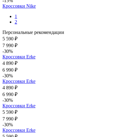
-15%
Кроссовки Nike
1
2
Персональные рекомендации
5 590 ₽
7 990 ₽
-30%
Кроссовки Erke
4 890 ₽
6 990 ₽
-30%
Кроссовки Erke
4 890 ₽
6 990 ₽
-30%
Кроссовки Erke
5 590 ₽
7 990 ₽
-30%
Кроссовки Erke
5 590 ₽