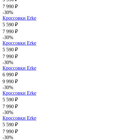
7 990 ₽
-30%
Кроссовки Erke
5 590 ₽
7 990 ₽
-30%
Кроссовки Erke
5 590 ₽
7 990 ₽
-30%
Кроссовки Erke
6 990 ₽
9 990 ₽
-30%
Кроссовки Erke
5 590 ₽
7 990 ₽
-30%
Кроссовки Erke
5 590 ₽
7 990 ₽
-30%