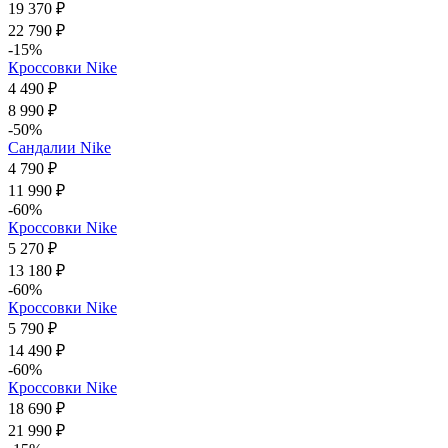
19 370 ₽
22 790 ₽
-15%
Кроссовки Nike
4 490 ₽
8 990 ₽
-50%
Сандалии Nike
4 790 ₽
11 990 ₽
-60%
Кроссовки Nike
5 270 ₽
13 180 ₽
-60%
Кроссовки Nike
5 790 ₽
14 490 ₽
-60%
Кроссовки Nike
18 690 ₽
21 990 ₽