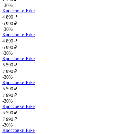
-30%
Кроссовки Erke
4 890 ₽
6 990 ₽
-30%
Кроссовки Erke
4 890 ₽
6 990 ₽
-30%
Кроссовки Erke
5 590 ₽
7 990 ₽
-30%
Кроссовки Erke
5 590 ₽
7 990 ₽
-30%
Кроссовки Erke
5 590 ₽
7 990 ₽
-30%
Кроссовки Erke