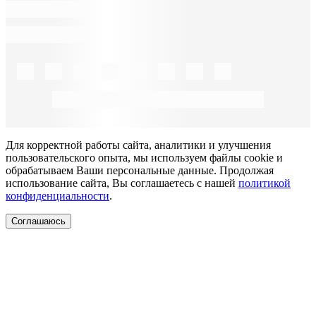
Для корректной работы сайта, аналитики и улучшения
пользовательского опыта, мы используем файлы cookie и
обрабатываем Ваши персональные данные. Продолжая
использование сайта, Вы соглашаетесь с нашей
политикой
конфиденциальности
.
Соглашаюсь