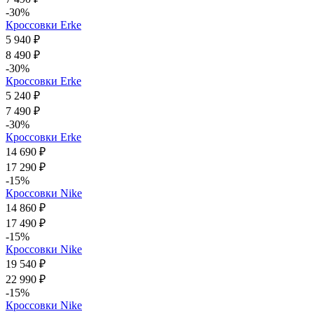
-30%
Кроссовки Erke
5 940 ₽
8 490 ₽
-30%
Кроссовки Erke
5 240 ₽
7 490 ₽
-30%
Кроссовки Erke
14 690 ₽
17 290 ₽
-15%
Кроссовки Nike
14 860 ₽
17 490 ₽
-15%
Кроссовки Nike
19 540 ₽
22 990 ₽
-15%
Кроссовки Nike