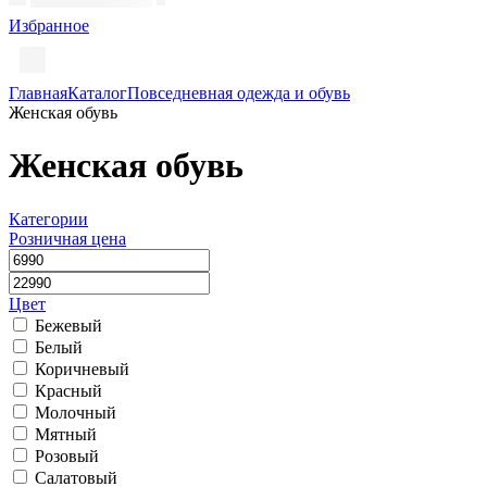
Избранное
Главная
Каталог
Повседневная одежда и обувь
Женская обувь
Женская обувь
Категории
Розничная цена
Цвет
Бежевый
Белый
Коричневый
Красный
Молочный
Мятный
Розовый
Салатовый