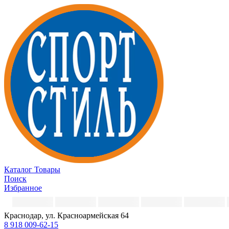
Каталог
Товары
Поиск
Избранное
Краснодар, ул. Красноармейская 64
8 918 009-62-15