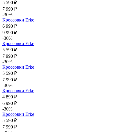
5 590 ₽
7 990 ₽
-30%
Кроссовки Erke
6 990 ₽
9 990 ₽
-30%
Кроссовки Erke
5 590 ₽
7 990 ₽
-30%
Кроссовки Erke
5 590 ₽
7 990 ₽
-30%
Кроссовки Erke
4 890 ₽
6 990 ₽
-30%
Кроссовки Erke
5 590 ₽
7 990 ₽