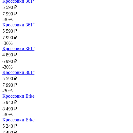
Кроссовки 361°
5 590 ₽
7 990 ₽
-30%
Кроссовки 361°
5 590 ₽
7 990 ₽
-30%
Кроссовки 361°
4 890 ₽
6 990 ₽
-30%
Кроссовки 361°
5 590 ₽
7 990 ₽
-30%
Кроссовки Erke
5 940 ₽
8 490 ₽
-30%
Кроссовки Erke
5 240 ₽
7 490 ₽