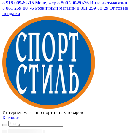
8 918 009-62-15
Менеджер
8 800 200-80-76
Интернет-магазин
8 861 259-80-76
Розничный магазин
8 861 259-80-29
Оптовые
продажи
Интернет-магазин спортивных товаров
Каталог