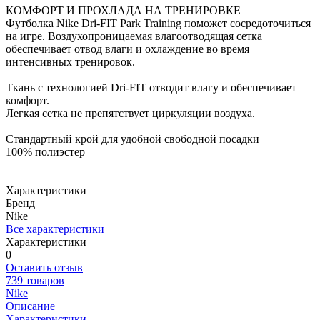
КОМФОРТ И ПРОХЛАДА НА ТРЕНИРОВКЕ
Футболка Nike Dri-FIT Park Training поможет сосредоточиться
на игре. Воздухопроницаемая влагоотводящая сетка
обеспечивает отвод влаги и охлаждение во время
интенсивных тренировок.
Ткань с технологией Dri-FIT отводит влагу и обеспечивает
комфорт.
Легкая сетка не препятствует циркуляции воздуха.
Стандартный крой для удобной свободной посадки
100% полиэстер
Характеристики
Бренд
Nike
Все характеристики
Характеристики
0
Оставить отзыв
739 товаров
Nike
Описание
Характеристики