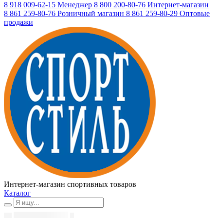
8 918 009-62-15
Менеджер
8 800 200-80-76
Интернет-магазин
8 861 259-80-76
Розничный магазин
8 861 259-80-29
Оптовые
продажи
Интернет-магазин спортивных товаров
Каталог