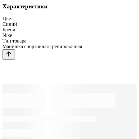
Характеристики
Цвет
Синий
Бренд
Nike
Тип товара
Манишка спортивная тренировочная