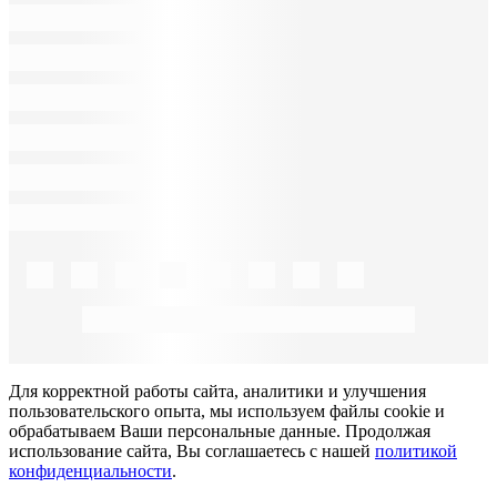
Для корректной работы сайта, аналитики и улучшения
пользовательского опыта, мы используем файлы cookie и
обрабатываем Ваши персональные данные. Продолжая
использование сайта, Вы соглашаетесь с нашей
политикой
конфиденциальности
.