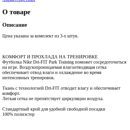
О товаре
Описание
Цена указана за комплект из 3-х штук.
КОМФОРТ И ПРОХЛАДА НА ТРЕНИРОВКЕ
Футболка Nike Dri-FIT Park Training поможет сосредоточиться
на игре. Воздухопроницаемая влагоотводящая сетка
обеспечивает отвод влаги и охлаждение во время
интенсивных тренировок.
Ткань с технологией Dri-FIT отводит влагу и обеспечивает
комфорт.
Легкая сетка не препятствует циркуляции воздуха.
Стандартный крой для удобной свободной посадки
100% полиэстер