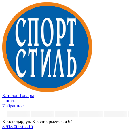
Каталог
Товары
Поиск
Избранное
Краснодар, ул. Красноармейская 64
8 918 009-62-15