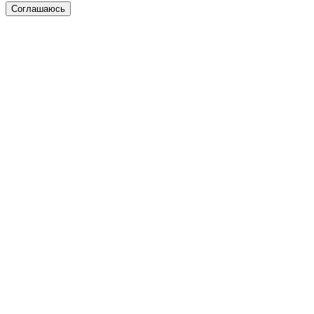
Соглашаюсь