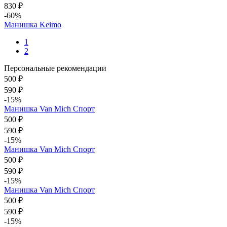
830 ₽
-60%
Манишка Keimo
1
2
Персональные рекомендации
500 ₽
590 ₽
-15%
Манишка Van Mich Спорт
500 ₽
590 ₽
-15%
Манишка Van Mich Спорт
500 ₽
590 ₽
-15%
Манишка Van Mich Спорт
500 ₽
590 ₽
-15%