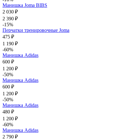
Манишка Joma BIBS
2 030 ₽
2 390 ₽
-15%
Перчатки тренировочные Joma
475 ₽
1 190 ₽
-60%
Манишка Adidas
600 ₽
1 200 ₽
-50%
Манишка Adidas
600 ₽
1 200 ₽
-50%
Манишка Adidas
480 ₽
1 200 ₽
-60%
Манишка Adidas
2 790 ₽