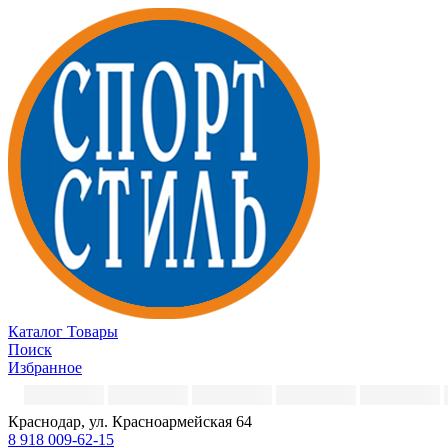
Каталог
Товары
Поиск
Избранное
Краснодар, ул. Красноармейская 64
8 918 009-62-15