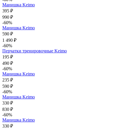
Манишка Keimo
395 ₽
990 ₽
-60%
Манишка Keimo
590 ₽
1 490 ₽
-60%
Перчатки тренировочные Keimo
195 ₽
490 ₽
-60%
Манишка Keimo
235 ₽
590 ₽
-60%
Манишка Keimo
330 ₽
830 ₽
-60%
Манишка Keimo
330 ₽