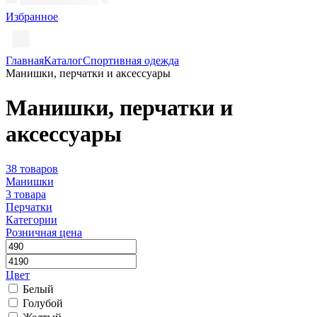
Избранное
Главная
Каталог
Спортивная одежда
Манишки, перчатки и аксессуары
Манишки, перчатки и
аксессуары
38 товаров
Манишки
3 товара
Перчатки
Категории
Розничная цена
Цвет
Белый
Голубой