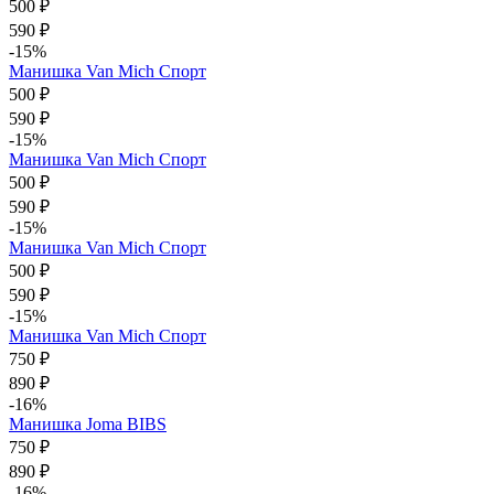
500 ₽
590 ₽
-15%
Манишка Van Mich Спорт
500 ₽
590 ₽
-15%
Манишка Van Mich Спорт
500 ₽
590 ₽
-15%
Манишка Van Mich Спорт
500 ₽
590 ₽
-15%
Манишка Van Mich Спорт
750 ₽
890 ₽
-16%
Манишка Joma BIBS
750 ₽
890 ₽
-16%