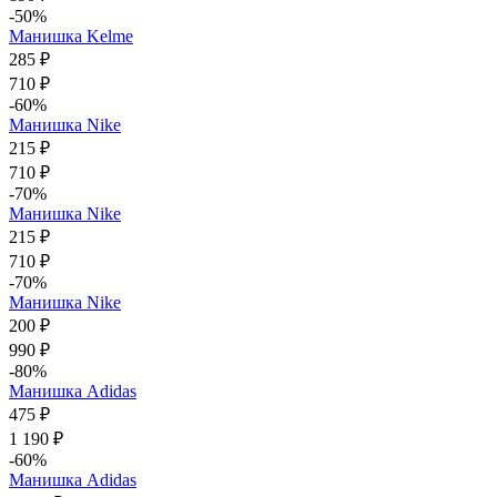
-50%
Манишка Kelme
285 ₽
710 ₽
-60%
Манишка Nike
215 ₽
710 ₽
-70%
Манишка Nike
215 ₽
710 ₽
-70%
Манишка Nike
200 ₽
990 ₽
-80%
Манишка Adidas
475 ₽
1 190 ₽
-60%
Манишка Adidas