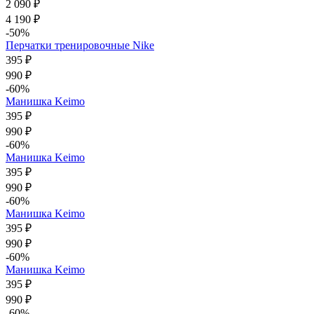
2 090 ₽
4 190 ₽
-50%
Перчатки тренировочные Nike
395 ₽
990 ₽
-60%
Манишка Keimo
395 ₽
990 ₽
-60%
Манишка Keimo
395 ₽
990 ₽
-60%
Манишка Keimo
395 ₽
990 ₽
-60%
Манишка Keimo
395 ₽
990 ₽
-60%