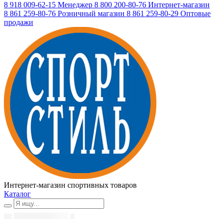
8 918 009-62-15
Менеджер
8 800 200-80-76
Интернет-магазин
8 861 259-80-76
Розничный магазин
8 861 259-80-29
Оптовые
продажи
Интернет-магазин спортивных товаров
Каталог