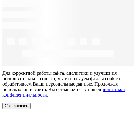
Для корректной работы сайта, аналитики и улучшения
пользовательского опыта, мы используем файлы cookie и
обрабатываем Ваши персональные данные. Продолжая
использование сайта, Вы соглашаетесь с нашей
политикой
конфиденциальности
.
Соглашаюсь