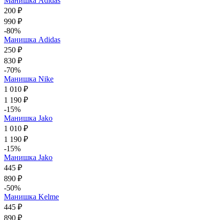
Манишка Adidas
200 ₽
990 ₽
-80%
Манишка Adidas
250 ₽
830 ₽
-70%
Манишка Nike
1 010 ₽
1 190 ₽
-15%
Манишка Jako
1 010 ₽
1 190 ₽
-15%
Манишка Jako
445 ₽
890 ₽
-50%
Манишка Kelme
445 ₽
890 ₽