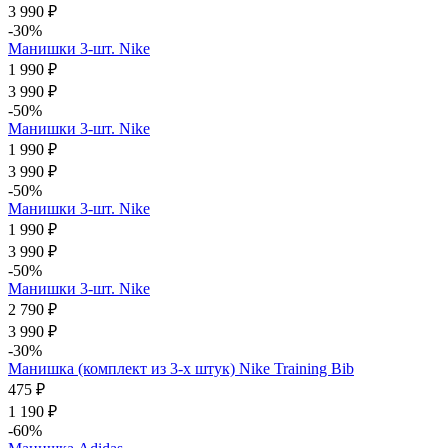
3 990 ₽
-30%
Манишки 3-шт. Nike
1 990 ₽
3 990 ₽
-50%
Манишки 3-шт. Nike
1 990 ₽
3 990 ₽
-50%
Манишки 3-шт. Nike
1 990 ₽
3 990 ₽
-50%
Манишки 3-шт. Nike
2 790 ₽
3 990 ₽
-30%
Манишка (комплект из 3-х штук) Nike Training Bib
475 ₽
1 190 ₽
-60%