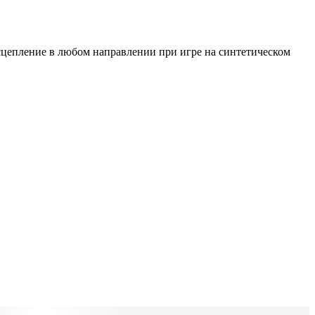
т сцепление в любом направлении при игре на синтетическом