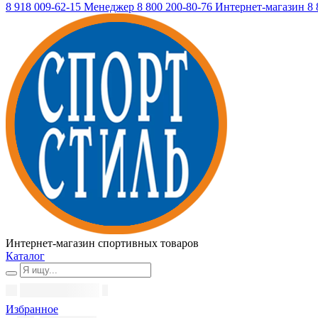
8 918 009-62-15
Менеджер
8 800 200-80-76
Интернет-магазин
8 
Интернет-магазин спортивных товаров
Каталог
Избранное