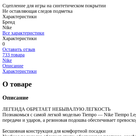
Сцепление для игры на синтетическом покрытии
Не оставляющая следов подметка
Характеристики
Бренд
Nike
Все характеристики
Характеристики
0
Оставить отзыв
733 товара
Nike
Описание
Характеристики
О товаре
Описание
ЛЕГЕНДА ОБРЕТАЕТ НЕБЫВАЛУЮ ЛЕГКОСТЬ
Познакомься с самой легкой моделью Tiempo — Nike Tiempo Leg
передачи и ударов, а резиновая подошва обеспечивает превосх
Бесшовная конструкция для комфортной посадки