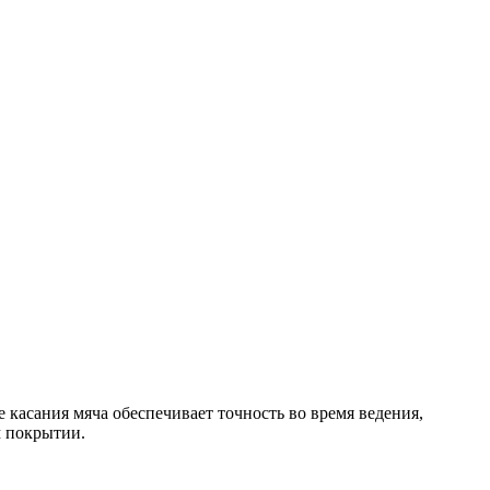
 касания мяча обеспечивает точность во время ведения,
м покрытии.