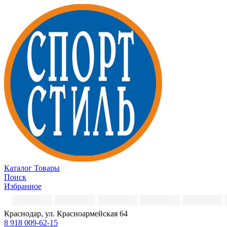
Каталог
Товары
Поиск
Избранное
Краснодар, ул. Красноармейская 64
8 918 009-62-15