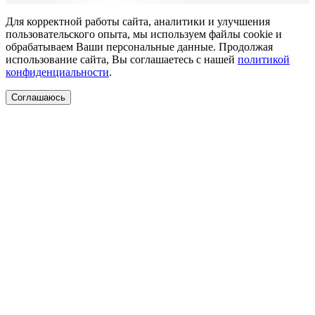
Для корректной работы сайта, аналитики и улучшения
пользовательского опыта, мы используем файлы cookie и
обрабатываем Ваши персональные данные. Продолжая
использование сайта, Вы соглашаетесь с нашей
политикой
конфиденциальности
.
Соглашаюсь