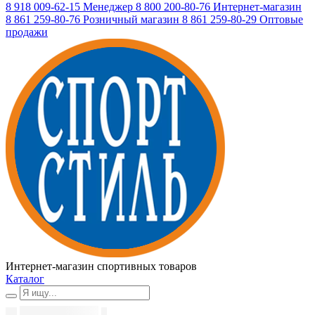
8 918 009-62-15
Менеджер
8 800 200-80-76
Интернет-магазин
8 861 259-80-76
Розничный магазин
8 861 259-80-29
Оптовые
продажи
Интернет-магазин спортивных товаров
Каталог