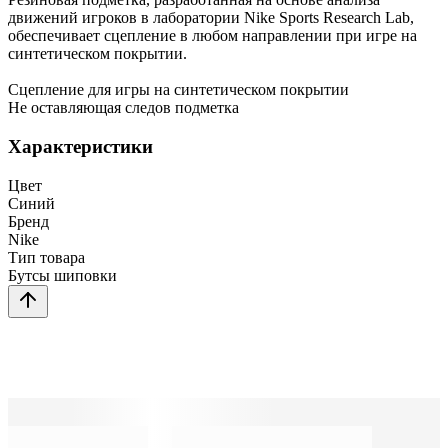
движений игроков в лаборатории Nike Sports Research Lab,
обеспечивает сцепление в любом направлении при игре на
синтетическом покрытии.
Сцепление для игры на синтетическом покрытии
Не оставляющая следов подметка
Характеристики
Цвет
Синий
Бренд
Nike
Тип товара
Бутсы шиповки