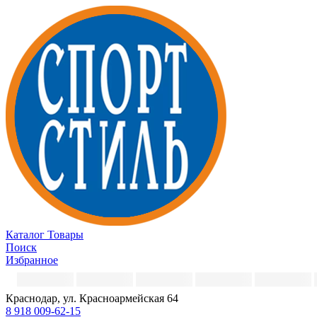
Каталог
Товары
Поиск
Избранное
Краснодар, ул. Красноармейская 64
8 918 009-62-15