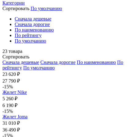
Категории
Сортировать
По умолчанию
Cначала дешевые
Cначала дорогие
По наименованию
По рейтингу
По умолчанию
23
товара
Сортировать
Cначала дешевые
Cначала дорогие
По наименованию
По
рейтингу
По умолчанию
23 620 ₽
27 790 ₽
-15%
Жилет Nike
5 260 ₽
6 190 ₽
-15%
Жилет Joma
31 010 ₽
36 490 ₽
-15%