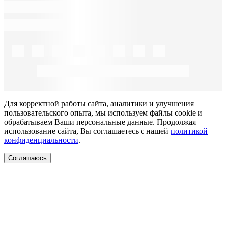
Для корректной работы сайта, аналитики и улучшения
пользовательского опыта, мы используем файлы cookie и
обрабатываем Ваши персональные данные. Продолжая
использование сайта, Вы соглашаетесь с нашей
политикой
конфиденциальности
.
Соглашаюсь