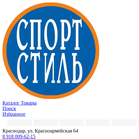
Каталог
Товары
Поиск
Избранное
Краснодар, ул. Красноармейская 64
8 918 009-62-15