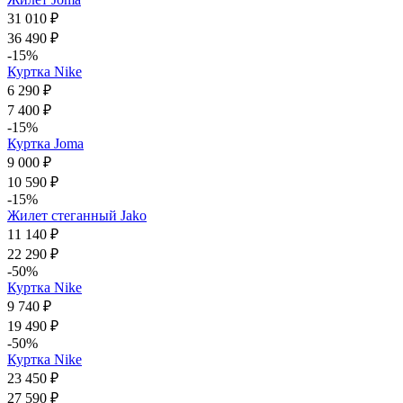
31 010 ₽
36 490 ₽
-15%
Куртка Nike
6 290 ₽
7 400 ₽
-15%
Куртка Joma
9 000 ₽
10 590 ₽
-15%
Жилет стеганный Jako
11 140 ₽
22 290 ₽
-50%
Куртка Nike
9 740 ₽
19 490 ₽
-50%
Куртка Nike
23 450 ₽
27 590 ₽