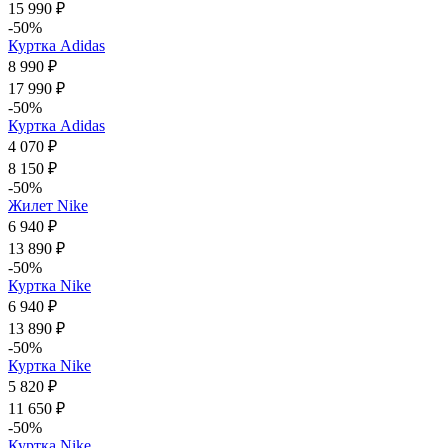
15 990 ₽
-50%
Куртка Adidas
8 990 ₽
17 990 ₽
-50%
Куртка Adidas
4 070 ₽
8 150 ₽
-50%
Жилет Nike
6 940 ₽
13 890 ₽
-50%
Куртка Nike
6 940 ₽
13 890 ₽
-50%
Куртка Nike
5 820 ₽
11 650 ₽
-50%
Куртка Nike