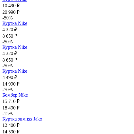
10 490 ₽
20 990 ₽
-50%
Куртка Nike
4 320 ₽
8 650 ₽
-50%
Куртка Nike
4 320 ₽
8 650 ₽
-50%
Куртка Nike
4 490 ₽
14 990 ₽
-70%
Бомбер Nike
15 710 ₽
18 490 ₽
-15%
Куртка зимняя Jako
12 400 ₽
14 590 ₽