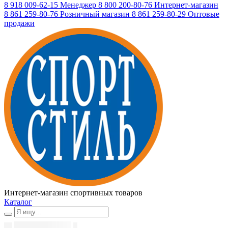
8 918 009-62-15
Менеджер
8 800 200-80-76
Интернет-магазин
8 861 259-80-76
Розничный магазин
8 861 259-80-29
Оптовые
продажи
Интернет-магазин спортивных товаров
Каталог