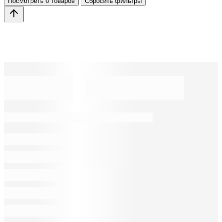
Посмотреть
0 товаров
Сбросить фильтры