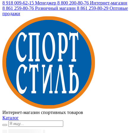
8 918 009-62-15
Менеджер
8 800 200-80-76
Интернет-магазин
8 861 259-80-76
Розничный магазин
8 861 259-80-29
Оптовые
продажи
Интернет-магазин спортивных товаров
Каталог