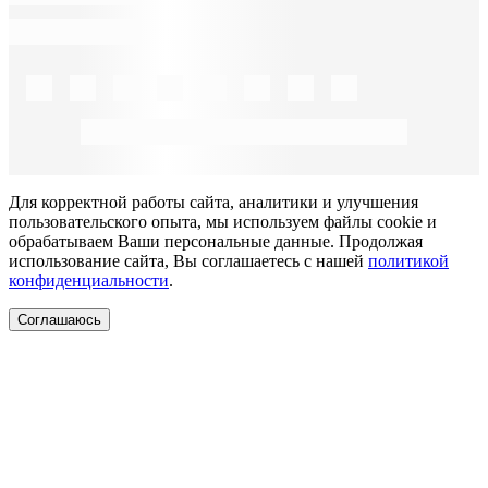
Для корректной работы сайта, аналитики и улучшения
пользовательского опыта, мы используем файлы cookie и
обрабатываем Ваши персональные данные. Продолжая
использование сайта, Вы соглашаетесь с нашей
политикой
конфиденциальности
.
Соглашаюсь