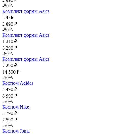
2 890 ₽
-80%
Комплект формы Asics
570 ₽
2 890 ₽
-80%
Комплект формы Asics
1 310 ₽
3 290 ₽
-60%
Комплект формы Asics
7 290 ₽
14 590 ₽
-50%
Костюм Adidas
4 490 ₽
8 990 ₽
-50%
Костюм Nike
3 790 ₽
7 590 ₽
-50%
Костюм Joma