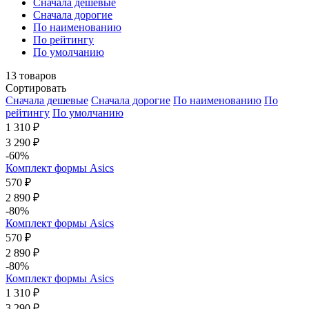
Cначала дешевые
Cначала дорогие
По наименованию
По рейтингу
По умолчанию
13
товаров
Сортировать
Cначала дешевые
Cначала дорогие
По наименованию
По
рейтингу
По умолчанию
1 310 ₽
3 290 ₽
-60%
Комплект формы Asics
570 ₽
2 890 ₽
-80%
Комплект формы Asics
570 ₽
2 890 ₽
-80%
Комплект формы Asics
1 310 ₽
3 290 ₽