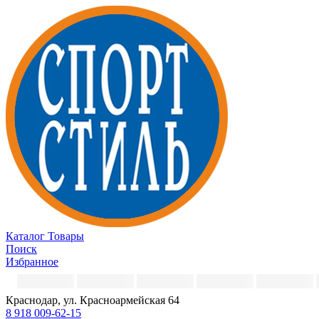
Каталог
Товары
Поиск
Избранное
Краснодар, ул. Красноармейская 64
8 918 009-62-15