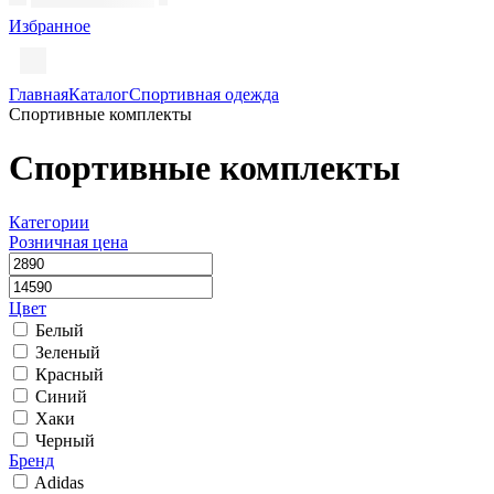
Избранное
Главная
Каталог
Спортивная одежда
Спортивные комплекты
Спортивные комплекты
Категории
Розничная цена
Цвет
Белый
Зеленый
Красный
Синий
Хаки
Черный
Бренд
Adidas