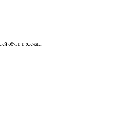
лей обуви и одежды.