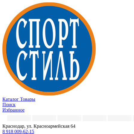
Каталог
Товары
Поиск
Избранное
Краснодар, ул. Красноармейская 64
8 918 009-62-15