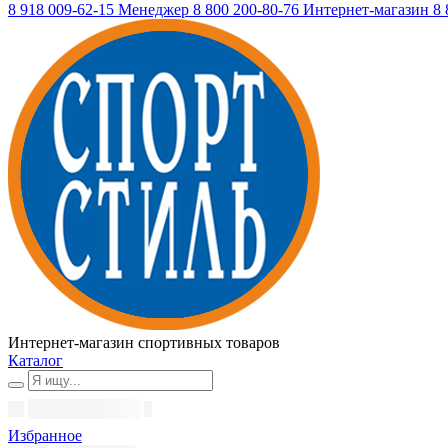
8 918 009-62-15
Менеджер
8 800 200-80-76
Интернет-магазин
8 
Интернет-магазин спортивных товаров
Каталог
Избранное