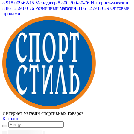
8 918 009-62-15
Менеджер
8 800 200-80-76
Интернет-магазин
8 861 259-80-76
Розничный магазин
8 861 259-80-29
Оптовые
продажи
Интернет-магазин спортивных товаров
Каталог