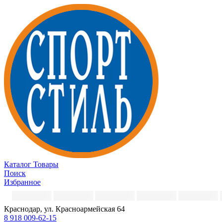
Каталог
Товары
Поиск
Избранное
Краснодар, ул. Красноармейская 64
8 918 009-62-15