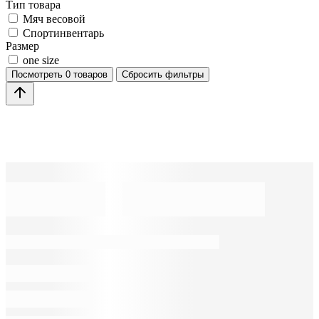
Тип товара
Мяч весовой
Спортинвентарь
Размер
one size
Посмотреть
0 товаров
Сбросить фильтры