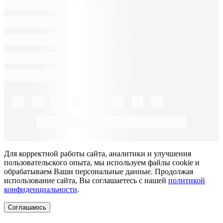
Для корректной работы сайта, аналитики и улучшения
пользовательского опыта, мы используем файлы cookie и
обрабатываем Ваши персональные данные. Продолжая
использование сайта, Вы соглашаетесь с нашей
политикой
конфиденциальности
.
Соглашаюсь