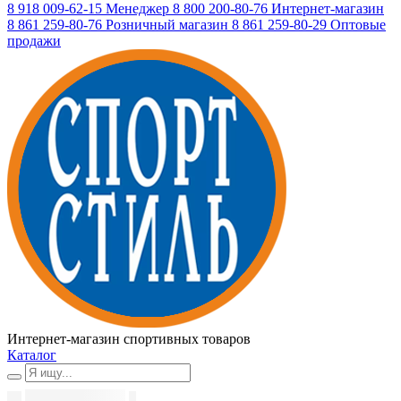
8 918 009-62-15
Менеджер
8 800 200-80-76
Интернет-магазин
8 861 259-80-76
Розничный магазин
8 861 259-80-29
Оптовые
продажи
Интернет-магазин спортивных товаров
Каталог