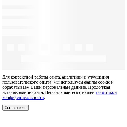
Для корректной работы сайта, аналитики и улучшения
пользовательского опыта, мы используем файлы cookie и
обрабатываем Ваши персональные данные. Продолжая
использование сайта, Вы соглашаетесь с нашей
политикой
конфиденциальности
.
Соглашаюсь