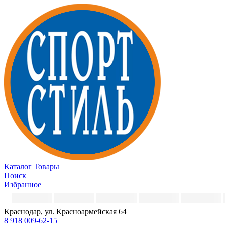
Каталог
Товары
Поиск
Избранное
Краснодар, ул. Красноармейская 64
8 918 009-62-15