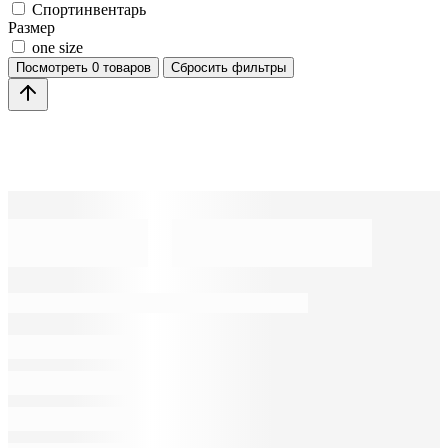
Спортинвентарь
Размер
one size
Посмотреть
0 товаров
Сбросить фильтры