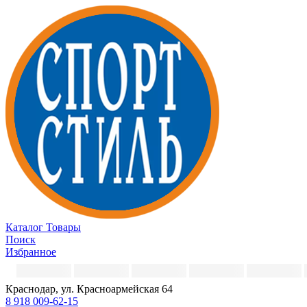
Каталог
Товары
Поиск
Избранное
Краснодар, ул. Красноармейская 64
8 918 009-62-15