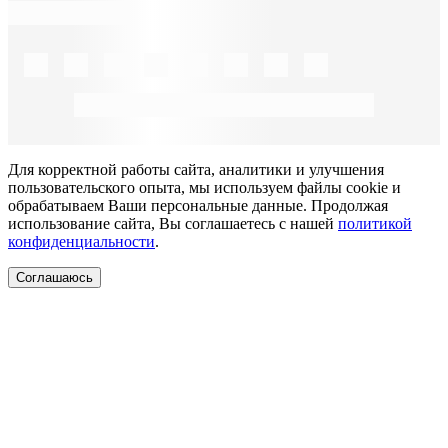
Для корректной работы сайта, аналитики и улучшения
пользовательского опыта, мы используем файлы cookie и
обрабатываем Ваши персональные данные. Продолжая
использование сайта, Вы соглашаетесь с нашей
политикой
конфиденциальности
.
Соглашаюсь