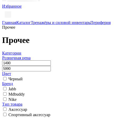
Избранное
Главная
Каталог
Тренажёры и силовой инвентарь
Периферия
Прочее
Прочее
Категории
Розничная цена
Цвет
Черный
Бренд
Jabb
Mdbuddy
Nike
Тип товара
Аксессуар
Спортивный аксессуар