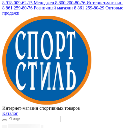
8 918 009-62-15
Менеджер
8 800 200-80-76
Интернет-магазин
8 861 259-80-76
Розничный магазин
8 861 259-80-29
Оптовые
продажи
Интернет-магазин спортивных товаров
Каталог