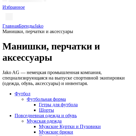
Избранное
Главная
Бренды
Jako
Манишки, перчатки и аксессуары
Манишки, перчатки и
аксессуары
Jako AG — немецкая промышленная компания,
специализирующаяся на выпуске спортивной экипировки
(одежда, обувь, аксессуары) и инвентаря.
Футбол
Футбольная форма
Гетры для футбола
Шорты
Повседневная одежда и обувь
Мужская одежда
Мужские Куртки и Пуховики
Мужские брюки