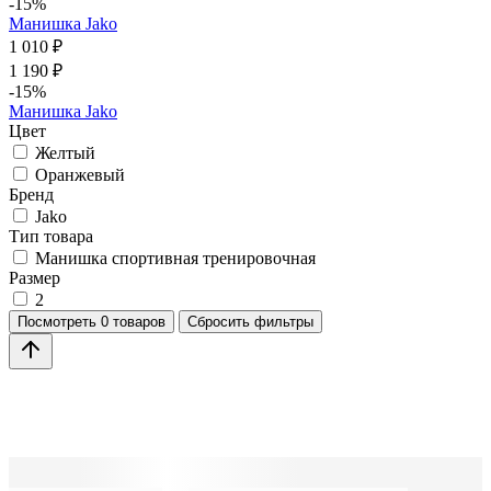
-15%
Манишка Jako
1 010 ₽
1 190 ₽
-15%
Манишка Jako
Цвет
Желтый
Оранжевый
Бренд
Jako
Тип товара
Манишка спортивная тренировочная
Размер
2
Посмотреть
0 товаров
Сбросить фильтры