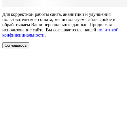
Для корректной работы сайта, аналитики и улучшения
пользовательского опыта, мы используем файлы cookie и
обрабатываем Ваши персональные данные. Продолжая
использование сайта, Вы соглашаетесь с нашей
политикой
конфиденциальности
.
Соглашаюсь