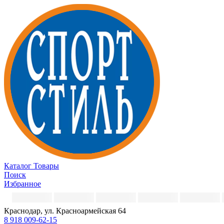
Каталог
Товары
Поиск
Избранное
Краснодар, ул. Красноармейская 64
8 918 009-62-15