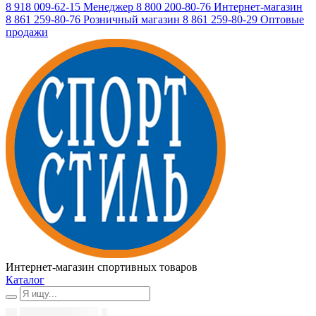
8 918 009-62-15
Менеджер
8 800 200-80-76
Интернет-магазин
8 861 259-80-76
Розничный магазин
8 861 259-80-29
Оптовые
продажи
Интернет-магазин спортивных товаров
Каталог