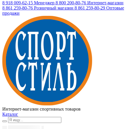
8 918 009-62-15
Менеджер
8 800 200-80-76
Интернет-магазин
8 861 259-80-76
Розничный магазин
8 861 259-80-29
Оптовые
продажи
Интернет-магазин спортивных товаров
Каталог