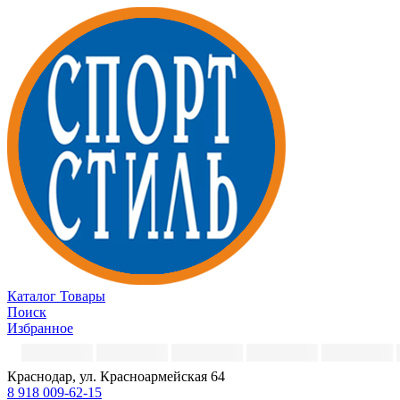
Каталог
Товары
Поиск
Избранное
Краснодар, ул. Красноармейская 64
8 918 009-62-15