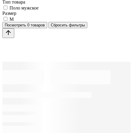
Тип товара
Поло мужское
Размер
M
Посмотреть
0 товаров
Сбросить фильтры