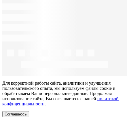
Для корректной работы сайта, аналитики и улучшения
пользовательского опыта, мы используем файлы cookie и
обрабатываем Ваши персональные данные. Продолжая
использование сайта, Вы соглашаетесь с нашей
политикой
конфиденциальности
.
Соглашаюсь