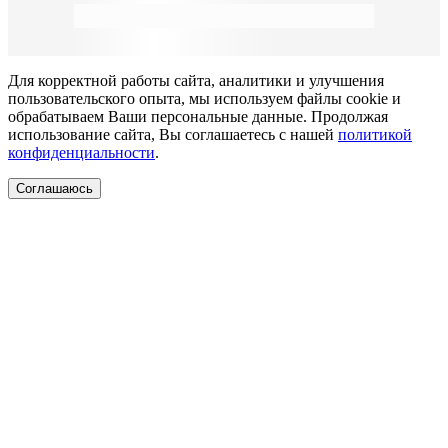
Для корректной работы сайта, аналитики и улучшения
пользовательского опыта, мы используем файлы cookie и
обрабатываем Ваши персональные данные. Продолжая
использование сайта, Вы соглашаетесь с нашей
политикой
конфиденциальности
.
Соглашаюсь