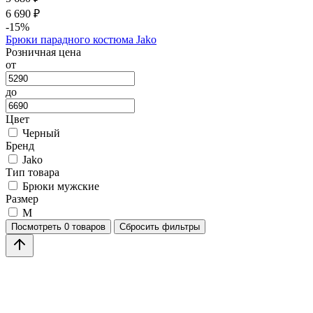
6 690 ₽
-15%
Брюки парадного костюма Jako
Розничная цена
от
до
Цвет
Черный
Бренд
Jako
Тип товара
Брюки мужские
Размер
M
Посмотреть
0 товаров
Сбросить фильтры