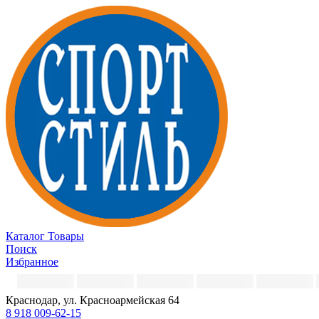
Каталог
Товары
Поиск
Избранное
Краснодар, ул. Красноармейская 64
8 918 009-62-15