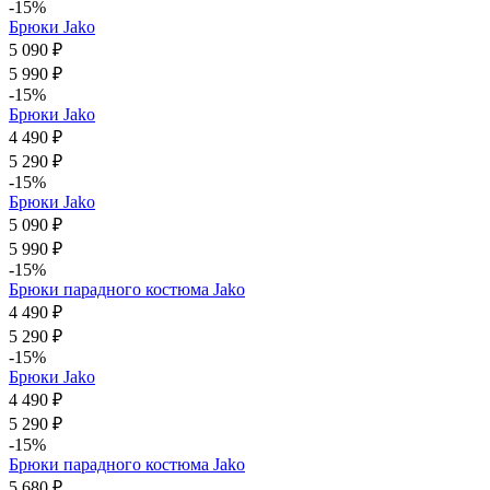
-15%
Брюки Jako
5 090 ₽
5 990 ₽
-15%
Брюки Jako
4 490 ₽
5 290 ₽
-15%
Брюки Jako
5 090 ₽
5 990 ₽
-15%
Брюки парадного костюма Jako
4 490 ₽
5 290 ₽
-15%
Брюки Jako
4 490 ₽
5 290 ₽
-15%
Брюки парадного костюма Jako
5 680 ₽