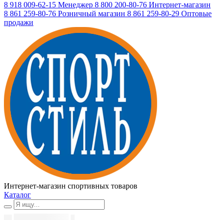
8 918 009-62-15
Менеджер
8 800 200-80-76
Интернет-магазин
8 861 259-80-76
Розничный магазин
8 861 259-80-29
Оптовые
продажи
Интернет-магазин спортивных товаров
Каталог