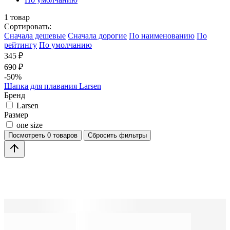
1
товар
Сортировать:
Cначала дешевые
Cначала дорогие
По наименованию
По
рейтингу
По умолчанию
345 ₽
690 ₽
-50%
Шапка для плавания Larsen
Бренд
Larsen
Размер
one size
Посмотреть
0 товаров
Сбросить фильтры