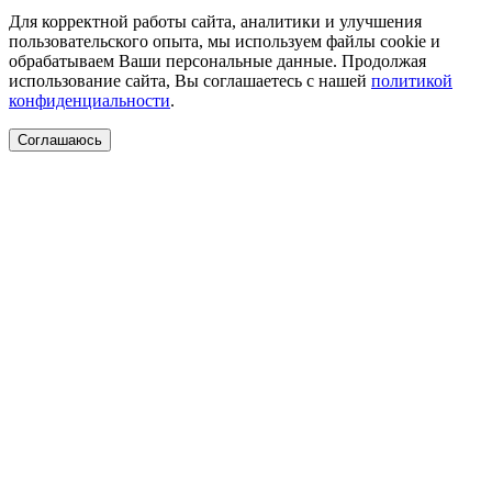
Для корректной работы сайта, аналитики и улучшения
пользовательского опыта, мы используем файлы cookie и
обрабатываем Ваши персональные данные. Продолжая
использование сайта, Вы соглашаетесь с нашей
политикой
конфиденциальности
.
Соглашаюсь