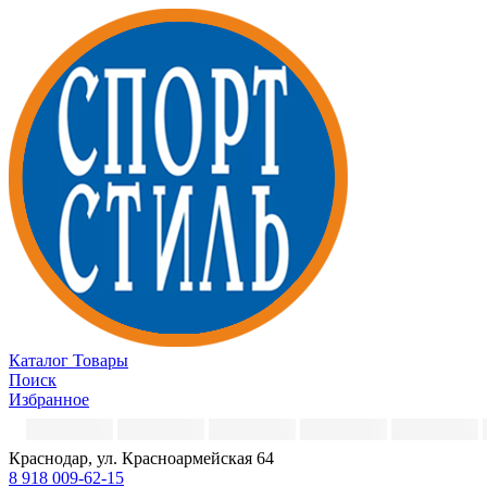
Каталог
Товары
Поиск
Избранное
Краснодар, ул. Красноармейская 64
8 918 009-62-15