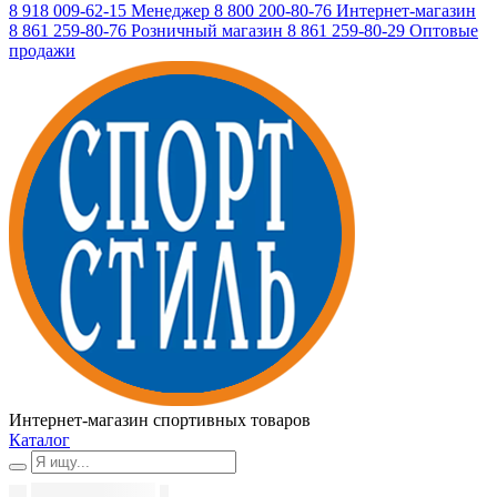
8 918 009-62-15
Менеджер
8 800 200-80-76
Интернет-магазин
8 861 259-80-76
Розничный магазин
8 861 259-80-29
Оптовые
продажи
Интернет-магазин спортивных товаров
Каталог