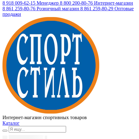
8 918 009-62-15
Менеджер
8 800 200-80-76
Интернет-магазин
8 861 259-80-76
Розничный магазин
8 861 259-80-29
Оптовые
продажи
Интернет-магазин спортивных товаров
Каталог