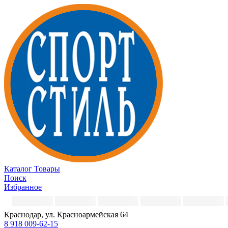
Каталог
Товары
Поиск
Избранное
Краснодар, ул. Красноармейская 64
8 918 009-62-15