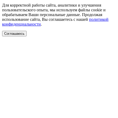
Для корректной работы сайта, аналитики и улучшения
пользовательского опыта, мы используем файлы cookie и
обрабатываем Ваши персональные данные. Продолжая
использование сайта, Вы соглашаетесь с нашей
политикой
конфиденциальности
.
Соглашаюсь