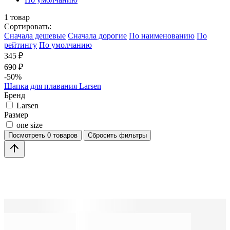
1
товар
Сортировать:
Cначала дешевые
Cначала дорогие
По наименованию
По
рейтингу
По умолчанию
345 ₽
690 ₽
-50%
Шапка для плавания Larsen
Бренд
Larsen
Размер
one size
Посмотреть
0 товаров
Сбросить фильтры