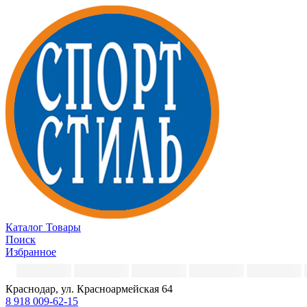
Каталог
Товары
Поиск
Избранное
Краснодар, ул. Красноармейская 64
8 918 009-62-15