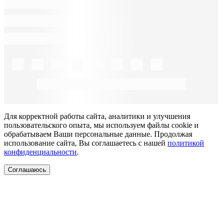
Для корректной работы сайта, аналитики и улучшения
пользовательского опыта, мы используем файлы cookie и
обрабатываем Ваши персональные данные. Продолжая
использование сайта, Вы соглашаетесь с нашей
политикой
конфиденциальности
.
Соглашаюсь