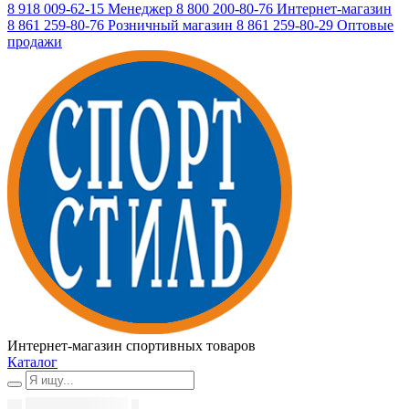
8 918 009-62-15
Менеджер
8 800 200-80-76
Интернет-магазин
8 861 259-80-76
Розничный магазин
8 861 259-80-29
Оптовые
продажи
Интернет-магазин спортивных товаров
Каталог