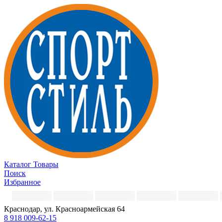
Каталог
Товары
Поиск
Избранное
Краснодар, ул. Красноармейская 64
8 918 009-62-15