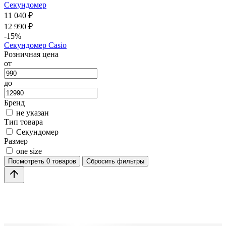
Секундомер
11 040 ₽
12 990 ₽
-15%
Секундомер Casio
Розничная цена
от
до
Бренд
не указан
Тип товара
Секундомер
Размер
one size
Посмотреть
0 товаров
Сбросить фильтры