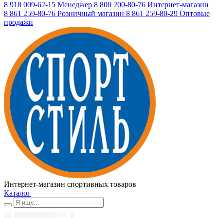
8 918 009-62-15
Менеджер
8 800 200-80-76
Интернет-магазин
8 861 259-80-76
Розничный магазин
8 861 259-80-29
Оптовые
продажи
Интернет-магазин спортивных товаров
Каталог