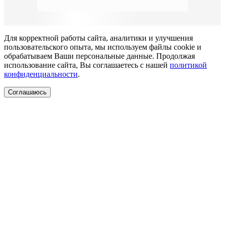
Для корректной работы сайта, аналитики и улучшения
пользовательского опыта, мы используем файлы cookie и
обрабатываем Ваши персональные данные. Продолжая
использование сайта, Вы соглашаетесь с нашей
политикой
конфиденциальности
.
Соглашаюсь