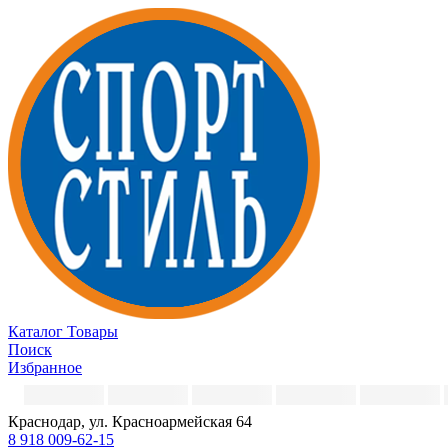
Каталог
Товары
Поиск
Избранное
Краснодар, ул. Красноармейская 64
8 918 009-62-15