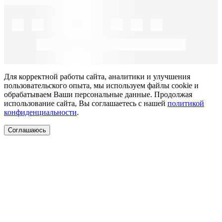
Для корректной работы сайта, аналитики и улучшения
пользовательского опыта, мы используем файлы cookie и
обрабатываем Ваши персональные данные. Продолжая
использование сайта, Вы соглашаетесь с нашей
политикой
конфиденциальности
.
Соглашаюсь