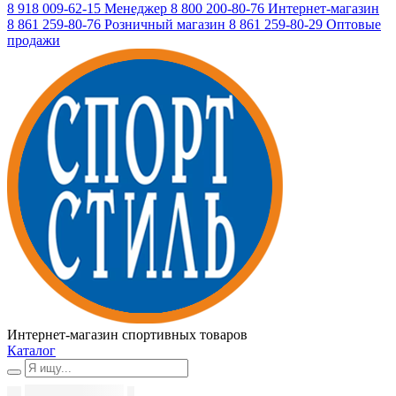
8 918 009-62-15
Менеджер
8 800 200-80-76
Интернет-магазин
8 861 259-80-76
Розничный магазин
8 861 259-80-29
Оптовые
продажи
Интернет-магазин спортивных товаров
Каталог