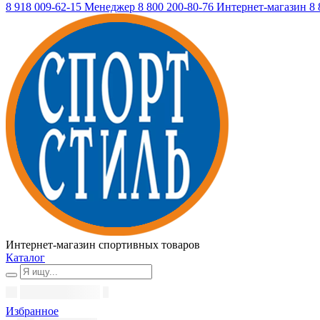
8 918 009-62-15
Менеджер
8 800 200-80-76
Интернет-магазин
8 
Интернет-магазин спортивных товаров
Каталог
Избранное