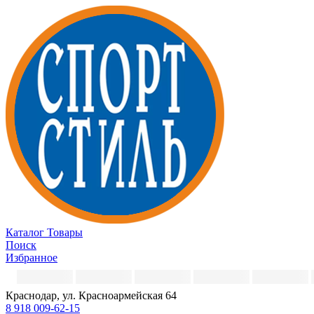
Каталог
Товары
Поиск
Избранное
Краснодар, ул. Красноармейская 64
8 918 009-62-15