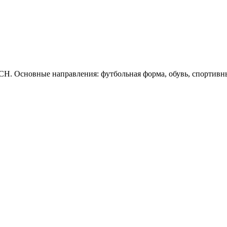
. Основные направления: футбольная форма, обувь, спортивны