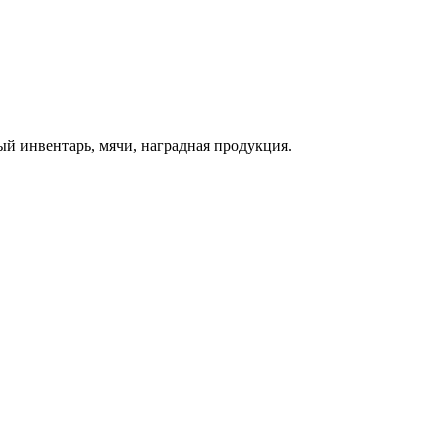
й инвентарь, мячи, наградная продукция.