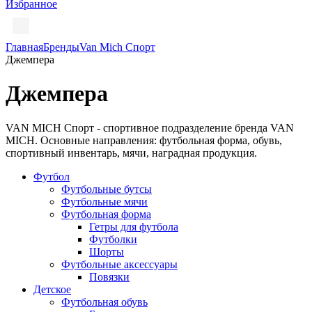
Избранное
Главная
Бренды
Van Mich Спорт
Джемпера
Джемпера
VAN MICH Спорт - спортивное подразделение бренда VAN
MICH. Основные направления: футбольная форма, обувь,
спортивный инвентарь, мячи, наградная продукция.
Футбол
Футбольные бутсы
Футбольные мячи
Футбольная форма
Гетры для футбола
Футболки
Шорты
Футбольные аксессуары
Повязки
Детское
Футбольная обувь