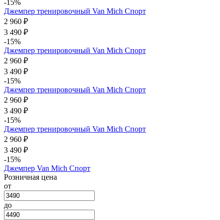
-15%
Джемпер тренировочный Van Mich Спорт
2 960 ₽
3 490 ₽
-15%
Джемпер тренировочный Van Mich Спорт
2 960 ₽
3 490 ₽
-15%
Джемпер тренировочный Van Mich Спорт
2 960 ₽
3 490 ₽
-15%
Джемпер тренировочный Van Mich Спорт
2 960 ₽
3 490 ₽
-15%
Джемпер Van Mich Спорт
Розничная цена
от
до