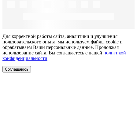
Для корректной работы сайта, аналитики и улучшения
пользовательского опыта, мы используем файлы cookie и
обрабатываем Ваши персональные данные. Продолжая
использование сайта, Вы соглашаетесь с нашей
политикой
конфиденциальности
.
Соглашаюсь