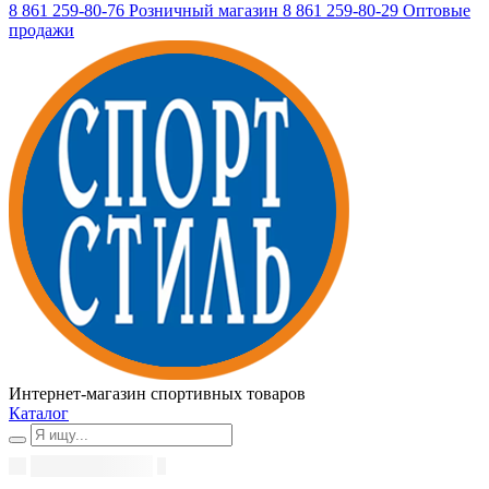
8 861 259-80-76
Розничный магазин
8 861 259-80-29
Оптовые
продажи
Интернет-магазин спортивных товаров
Каталог