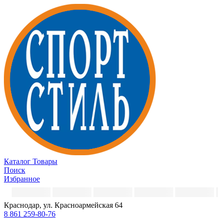
Каталог
Товары
Поиск
Избранное
Краснодар, ул. Красноармейская 64
8 861 259-80-76