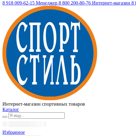
8 918 009-62-15
Менеджер
8 800 200-80-76
Интернет-магазин
8 
Интернет-магазин спортивных товаров
Каталог
Избранное