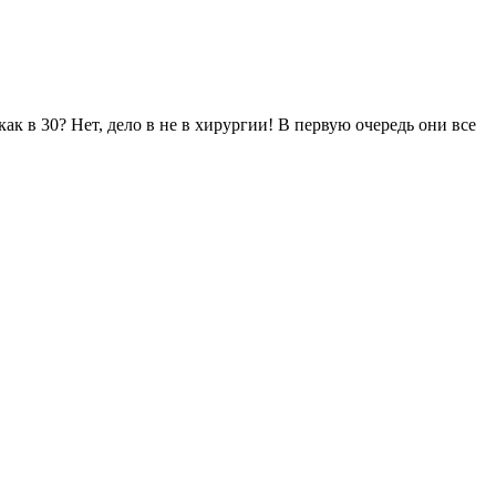
как в 30? Нет, дело в не в хирургии! В первую очередь они все