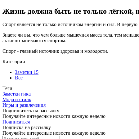
Жизнь должна быть не только лёгкой, н
Спорт является не только источником энергии и сил. В первую о
Знаете ли вы, что чем больше мышечная масса тела, тем меньш
активно занимаются спортом.
Спорт - главный источник здоровья и молодости.
Категории
Заметки
15
Все
Теги
Заметки гика
Мода и стиль
Игры и развлечения
Подпишитесь на рассылку
Получайте интересные новости каждую неделю
Подписаться
Подписка на рассылку
Получайте интересные новости каждую неделю