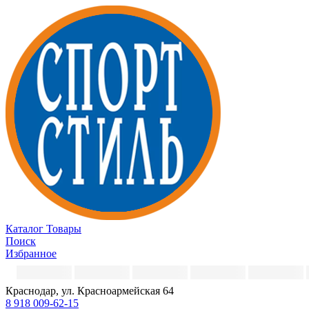
Каталог
Товары
Поиск
Избранное
Краснодар, ул. Красноармейская 64
8 918 009-62-15