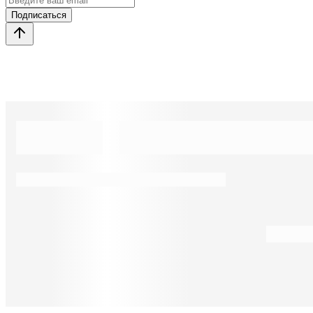
Подписаться